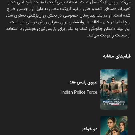
می‌کند و پس از یک سال غیبت به خانه برمی‌گردد تا متوجه شود لیلی دچار
تغییرات عمده‌ای شده و حتی از تیم کریکت محلی به دلیل آزار جنسی خارج
شده است. او در یک بیمارستان خصوصی در بخش روان‌پزشکی بستری شده
و چایتانیا در حال ملاقات با روانشناس برای معرفی روش درمانی‌اش است.
این فیلم داستان چگونگی کمک به لیلی برای بازپس‌گیری هویتش با استفاده
از طبیعت را روایت می‌کند.
فیلم‌های مشابه
نیروی پلیس هند
Indian Police Force
دو خواهر