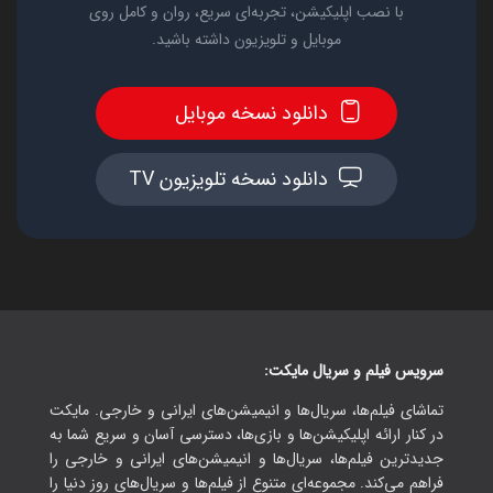
با نصب اپلیکیشن، تجربه‌ای سریع، روان و کامل روی
موبایل و تلویزیون داشته باشید.
دانلود نسخه موبایل
دانلود نسخه تلویزیون TV
سرویس فیلم و سریال مایکت:
تماشای فیلم‌ها، سریال‌ها و انیمیشن‌های ایرانی و خارجی. مایکت
در کنار ارائه اپلیکیشن‌ها و بازی‌ها، دسترسی آسان و سریع شما به
جدیدترین فیلم‌ها، سریال‌ها و انیمیشن‌های ایرانی و خارجی را
فراهم می‌کند. مجموعه‌ای متنوع از فیلم‌ها و سریال‌های روز دنیا را