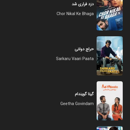
دزد فراری شد
Chor Nikal Ke Bhaga
حراج دولتی
Sarkaru Vaari Paata
گیتا گویندام
Geetha Govindam