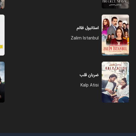
استانبول ظالم
Zalim Istanbul
ضربان قلب
Kalp Atisi