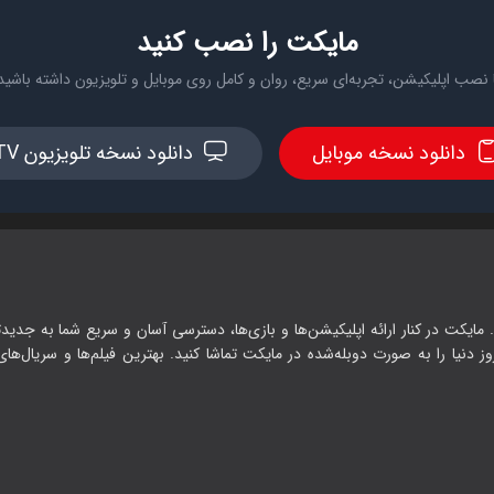
مایکت را نصب کنید
 نصب اپلیکیشن، تجربه‌ای سریع، روان و کامل روی موبایل و تلویزیون داشته باشید
دانلود نسخه موبایل
دانلود نسخه تلویزیون TV
 مایکت در کنار ارائه اپلیکیشن‌ها و بازی‌ها، دسترسی آسان و سریع شما به جدیدت
وز دنیا را به صورت دوبله‌شده در مایکت تماشا کنید. بهترین فیلم‌ها و سریال‌های ا