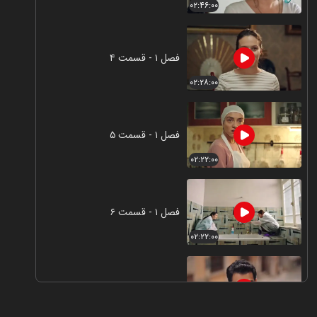
۰۲:۴۶:۰۰
فصل ۱ - قسمت ۴
۰۲:۲۸:۰۰
فصل ۱ - قسمت ۵
۰۲:۲۲:۰۰
فصل ۱ - قسمت ۶
۰۲:۲۲:۰۰
فصل ۱ - قسمت ۷
۰۲:۱۷:۰۰