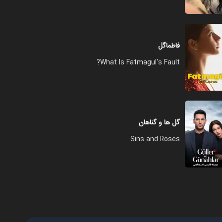
فاطماگل
What Is Fatmagul's Fault?
گل ها و گناهان
Sins and Roses