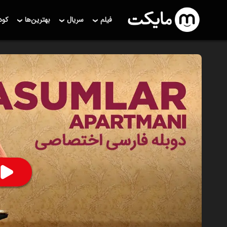
فیلم
سریال
بهترین‌ها
کو