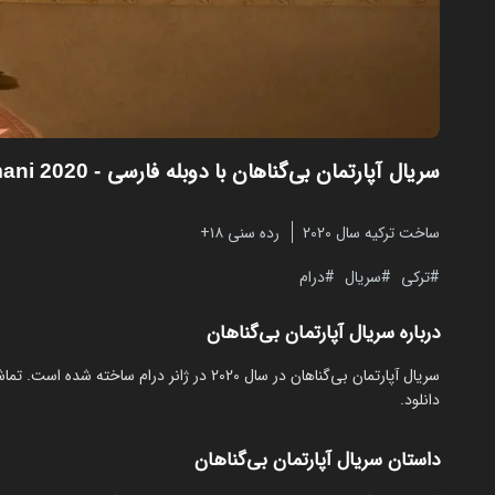
سریال آپارتمان بی‌‌گناهان با دوبله فارسی
- Masumlar Apartmani 2020
ساخت ترکیه سال 2020
رده سنی ۱۸+
ترکی
سریال
درام
درباره سریال آپارتمان بی‌‌گناهان
دانلود.
داستان سریال آپارتمان بی‌‌گناهان