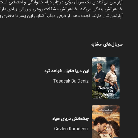
‏آپارتمان بی‌گناهان یک سریال ترکی در ژانر درام خانوادگی و اجتماعی است
خواهرانش زندگی می‌کند. خواهرانش مشکلات روحی و روانی زیادی دارند 
آپارتمان‌شان دارند، نجات دهد. از طرفی دیگر، آشنایی این پسر با دختر
سریال‌های مشابه
این دریا طغیان خواهد کرد
Tasacak Bu Deniz
چشمانش دریای سیاه
Gözleri Karadeniz