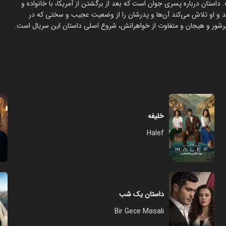
. داستان درباره پسری جوان است که بعد از برگشتن از آمریکا، با خانواده و
و او تلاش می‌کند آن‌ها و پدرشان را از وضعیت عجیب و سختی که در
ی پرشور و هیجان و متفاوت از خواهرانش، شروع اصلی داستان این سریال است.
خلیفه
Halef
داستان یک شب
Bir Gece Masali