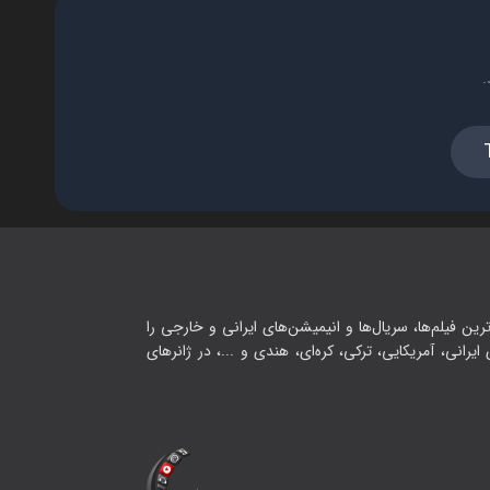
.
رین فیلم‌ها، سریال‌ها و انیمیشن‌های ایرانی و خارجی را
یرانی، آمریکایی، ترکی، کره‌ای، هندی و ...، در ژانرهای