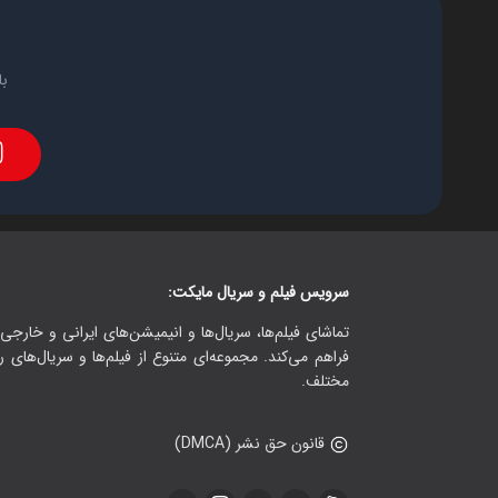
با
سرویس فیلم و سریال مایکت:
تماشای فیلم‌ها، سریال‌ها و انیمیشن‌های ایرانی و خارجی.
فراهم می‌کند. مجموعه‌ای متنوع از فیلم‌ها و سریال‌های ر
مختلف.
قانون حق نشر (DMCA)