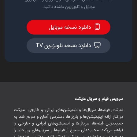
موبایل و تلویزیون داشته باشید.
دانلود نسخه موبایل
دانلود نسخه تلویزیون TV
سرویس فیلم و سریال مایکت:
تماشای فیلم‌ها، سریال‌ها و انیمیشن‌های ایرانی و خارجی. مایکت
در کنار ارائه اپلیکیشن‌ها و بازی‌ها، دسترسی آسان و سریع شما به
جدیدترین فیلم‌ها، سریال‌ها و انیمیشن‌های ایرانی و خارجی را
فراهم می‌کند. مجموعه‌ای متنوع از فیلم‌ها و سریال‌های روز دنیا را
به صورت دوبله‌شده در مایکت تماشا کنید. بهترین فیلم‌ها و