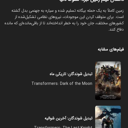
زمین کاملاً به یک حمله بیگانه تسلیم شده و سیاره به جهنمی بدل گشته
است. برای متوقف کردن این موجودات، نیروهای نظامی تشکیل‌شده از
کشورهای مختلف، جان خود را به خطر انداخته‌اند تا از باقی‌مانده‌ای که مانده
دفاع کنند.
فیلم‌های مشابه
تبدیل شوندگان: تاریکی ماه
Transformers: Dark of the Moon
تبدیل شوندگان: آخرین شوالیه