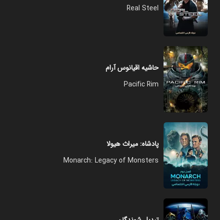
Real Steel
حاشیه اقیانوس آرام
Pacific Rim
پادشاه: میراث هیولا
Monarch: Legacy of Monsters