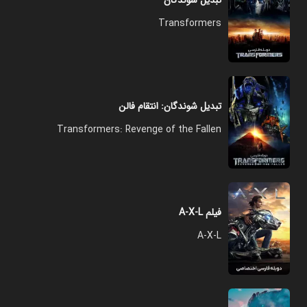
تبدیل شوندگان
Transformers
تبدیل شوندگان: انتقام فالن
Transformers: Revenge of the Fallen
فیلم A-X-L
A-X-L