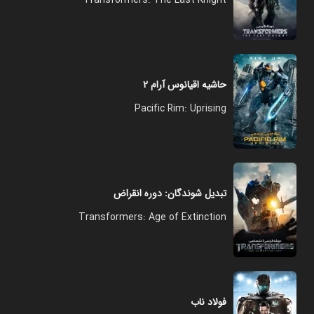
Transformers: The Last Knight
حاشیه اقیانوس آرام ۲
Pacific Rim: Uprising
تبدیل شوندگان: دوره انقراض
Transformers: Age of Extinction
فولاد ناب