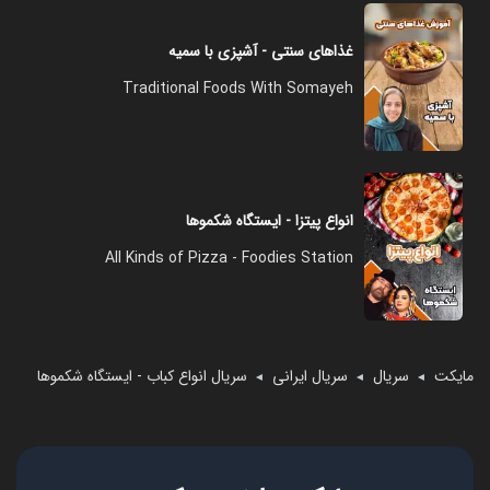
غذاهای سنتی - آشپزی با سمیه
Traditional Foods With Somayeh
انواع پیتزا - ایستگاه شکموها
All Kinds of Pizza - Foodies Station
مایکت
سریال
سریال ایرانی
سریال انواع کباب - ایستگاه شکموها
◄
◄
◄