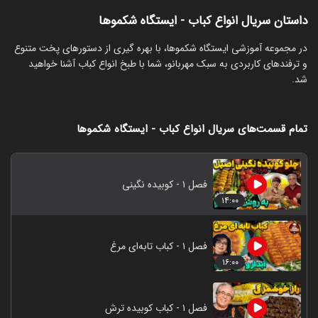
داستان سریال انواع کباب - ایستگاه شکموها
‏در مجموعه آموزشی ایستگاه شکموها، با بهره گیری از دستورهای پخت متنوع
و ترفندهای کاربردی به سبک مهربانو، شما با طبخ انواع کباب آشنا خواهید
شد.
تمام قسمت‌های سریال انواع کباب - ایستگاه شکموها
فصل ۱ - کوبیده نگینی
۱۴:۰۰
فصل ۱ - کباب تابه‌‌‌‌‌‌‌ای مرغ
۱۶:۰۰
فصل ۱ - کباب کوبیده ترش