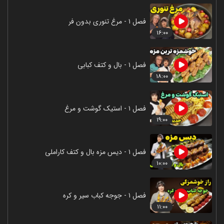
فصل ۱ - مرغ تنوری بدون فر
۱۶:۰۰
فصل ۱ - بال و کتف کبابی
۱۸:۰۰
فصل ۱ - استیک گوشت و مرغ
۱۹:۰۰
فصل ۱ - دیس مزه بال و کتف کاراملی
۱۰:۰۰
فصل ۱ - جوجه کباب سیر و کره
۱۱:۰۰