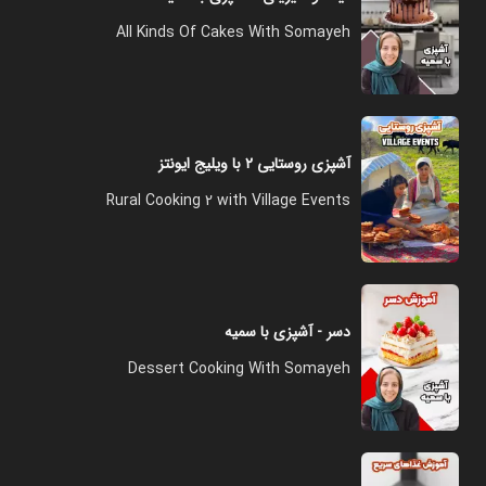
All Kinds Of Cakes With Somayeh
آشپزی روستایی ۲ با ویلیج ایونتز
Rural Cooking 2 with Village Events
دسر - آشپزی با سمیه
Dessert Cooking With Somayeh