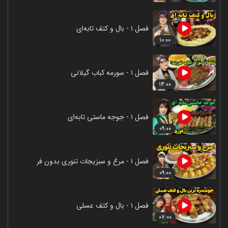
فصل ۱ - بال و کتف تابه‌ای
۱۰:۰۰
فصل ۱ - سورمه کباب گیلانی
۱۴:۰۰
فصل ۱ - جوجه ماستی تابه‌ای
۰۹:۰۰
فصل ۱ - مرغ و سبزیجات تنوری بدون فر
۰۹:۰۰
فصل ۱ - بال و کتف عسلی
۰۷:۰۰