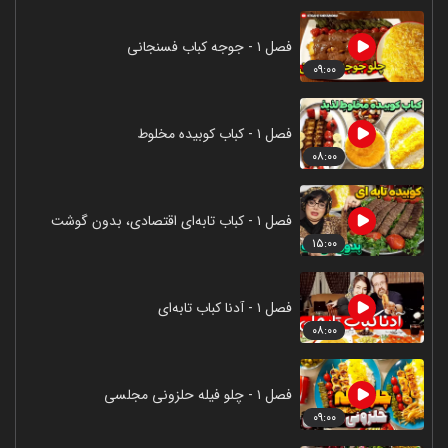
فصل ۱ - جوجه کباب فسنجانی
۰۹:۰۰
فصل ۱ - کباب کوبیده مخلوط
۰۸:۰۰
فصل ۱ - کباب تابه‌ای اقتصادی، بدون گوشت
۱۵:۰۰
فصل ۱ - آدنا کباب تابه‌ای
۰۸:۰۰
فصل ۱ - چلو فیله حلزونی مجلسی
۰۹:۰۰