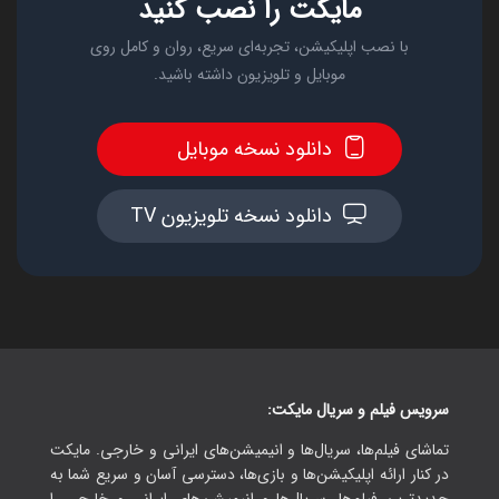
مایکت را نصب کنید
با نصب اپلیکیشن، تجربه‌ای سریع، روان و کامل روی
موبایل و تلویزیون داشته باشید.
دانلود نسخه موبایل
دانلود نسخه تلویزیون TV
سرویس فیلم و سریال مایکت:
تماشای فیلم‌ها، سریال‌ها و انیمیشن‌های ایرانی و خارجی. مایکت
در کنار ارائه اپلیکیشن‌ها و بازی‌ها، دسترسی آسان و سریع شما به