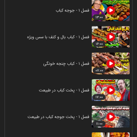
فصل ۱ - جوجه کباب
۱۳:۰۰
فصل ۱ - کباب بال و کتف با سس ویژه
۱۶:۰۰
فصل ۱ - کباب چنجه خونگی
۰۷:۰۰
فصل ۱ - پخت کباب در طبیعت
۱۷:۰۰
فصل ۱ - پخت جوجه کباب در طبیعت
۱۱:۰۰