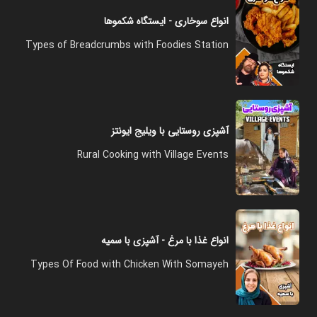
انواع سوخاری - ایستگاه شکموها
Types of Breadcrumbs with Foodies Station
آشپزی روستایی با ویلیج ایونتز
Rural Cooking with Village Events
انواع غذا با مرغ - آشپزی با سمیه
Types Of Food with Chicken With Somayeh