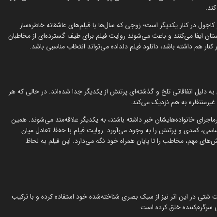
کند.
اجول در کنار یکدیگر است؛ زوجی که سال‌ها با فیلم‌های عاشقانه خاطره‌ساز
استان ایفا می‌کنند و باعث می‌شوند روایت فیلم برای طیف گسترده‌ای از مخاطبان
نار هم داشته باشد، دانلود فیلم دلداده می‌تواند انتخاب مناسبی باشد.
لیل اتفاقاتی تلخ و گذشته‌ای پرتنش از یکدیگر جدا شده‌اند. در حالی که هر
 غیرمنتظره به هم نزدیک می‌کند.
ماجرای خانواده‌هایشان خبر داشته باشند، به یکدیگر علاقه‌مند می‌شوند. همین
اسی، کمدی و پرتنش را به وجود می‌آورد. روایت فیلم با حفظ تعادل میان
 مهم، مخاطب را تا پایان همراه خود نگه می‌دارد. این فیلم به لحاظ
شتی در این اثر نیز از سبک بصری شناخته‌شده خود استفاده کرده و با ترکیب
سرگرم‌کننده خلق کرده است.