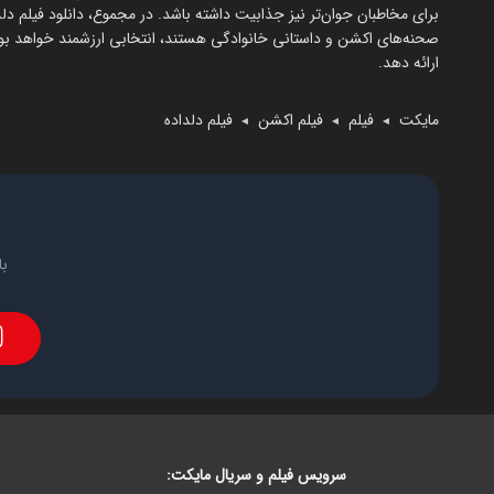
برای مخاطبان جوان‌تر نیز جذابیت داشته باشد. در مجموع، دانلود فیلم دل
صحنه‌های اکشن و داستانی خانوادگی هستند، انتخابی ارزشمند خواهد بو
ارائه دهد.
مایکت
فیلم
فیلم اکشن
فیلم دلداده
◄
◄
◄
با
سرویس فیلم و سریال مایکت: