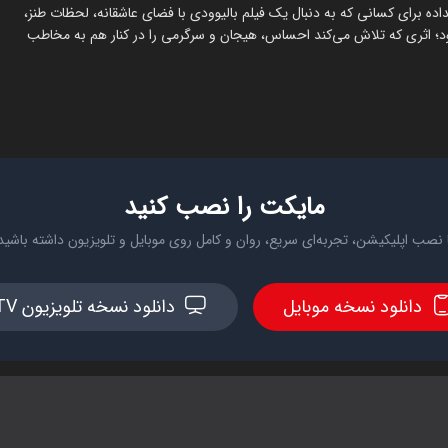
داده برای کسانی که به دنبال یک فیلم بالیوودی با فضای عاشقانه، لحظات طنز،
د؛ اثری که تلاش می‌کند احساس، هیجان و سرگرمی را در کنار هم به مخاطب
مایکت را نصب کنید
 نصب اپلیکیشن، تجربه‌ای سریع، روان و کامل روی موبایل و تلویزیون داشته باشید
دانلود نسخه موبایل
دانلود نسخه تلویزیون TV