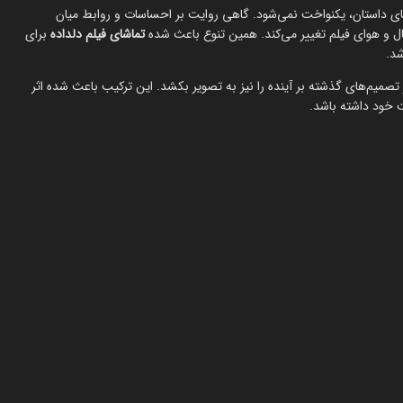
فضای داستان، یکنواخت نمی‌شود. گاهی روایت بر احساسات و روابط میان
ل و هوای فیلم تغییر می‌کند. همین تنوع باعث شده
تماشای فیلم دلداده
برای
شد.
تصمیم‌های گذشته بر آینده را نیز به تصویر بکشد. این ترکیب باعث شده اثر
ت خود داشته باشد.