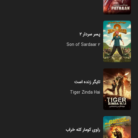
پسر سردار ۲
Son of Sardaar 2
تایگر زنده است
Tiger Zinda Hai
راوی کومار کله خراب