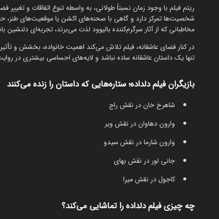
ریتم فیلم با وجود زمان نسبتاً طولانی، به واسطه تنوع اتفاقات و تغییر 
شخصیت‌ها تمرکز دارد و گاهی با صحنه‌های اکشن یا موقعیت‌های طنز، حا
مخاطبانی که از آثار سرگرم‌کننده بالیوود لذت می‌برند، تجربه‌ای دلنشین با
در کنار فضای عاشقانه، فیلم تلاش می‌کند اهمیت خانواده، بخشش و تأثیر 
تنها یک داستان عاشقانه ساده نباشد و لایه‌های احساسی بیشتری در روای
بازیگران فیلم دلداده؛ ستاره‌هایی که داستان را زنده می‌کنند
شاهرخ خان در نقش راج
وارون دهاوان در نقش ویر
وارون شارما در نقش سیدو
جانی لور در نقش بهای
کاجول در نقش میرا
چه چیزی فیلم دلداده را تماشایی می‌کند؟