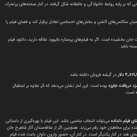
نی که بر پایه روابط خانوادگی و عاشقانه شکل گرفته، در کنار صحنه‌های پرتحرک
میان سکانس‌های اکشن و بخش‌های احساسی تعادل برقرار کند و فضای فیلم را
ان بخشیده است. اگر به فیلم‌های پرستاره بالیوود علاقه دارید، دانلود فیلم
نما باشد.
۴٬۸۷ دلار
در گیشه فروش داشته باشد.
بوده است. این آمار نشان می‌دهد که اثر علاوه بر استقبال
ه است.
ای فیلم دلداده
می‌تواند انتخاب مناسبی باشد. این فیلم با بهره‌گیری از داستانی
ه برای مخاطبان خود رقم می‌زند. همچنین اگر از علاقه‌مندان آثار شاهرخ خان
ی هند در کنار یکدیگر است. در کنار آن، حضور وارون داوان باعث شده فیلم