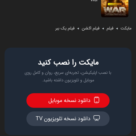
War
مایکت
فیلم
فیلم اکشن
فیلم یک ببر
◄
◄
◄
مایکت را نصب کنید
با نصب اپلیکیشن، تجربه‌ای سریع، روان و کامل روی
موبایل و تلویزیون داشته باشید.
دانلود نسخه موبایل
دانلود نسخه تلویزیون TV