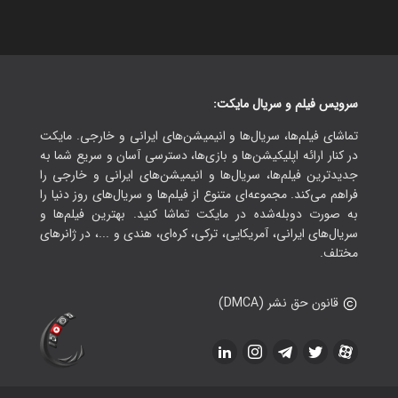
سرویس فیلم و سریال مایکت:
تماشای فیلم‌ها، سریال‌ها و انیمیشن‌های ایرانی و خارجی. مایکت
در کنار ارائه اپلیکیشن‌ها و بازی‌ها، دسترسی آسان و سریع شما به
جدیدترین فیلم‌ها، سریال‌ها و انیمیشن‌های ایرانی و خارجی را
فراهم می‌کند. مجموعه‌ای متنوع از فیلم‌ها و سریال‌های روز دنیا را
به صورت دوبله‌شده در مایکت تماشا کنید. بهترین فیلم‌ها و
سریال‌های ایرانی، آمریکایی، ترکی، کره‌ای، هندی و ...، در ژانرهای
مختلف.
قانون حق نشر (DMCA)