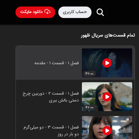
حساب کاربری
دانلود مایکت
تمام قسمت‌های سریال ظهور
فصل ۱ - قسمت ۱ - مقدمه
۴۲:۰۰
فصل ۱ - قسمت ۲ - دوربین چرخ
دستی بالش ببری
۴۲:۰۰
فصل ۱ - قسمت ۳ - دو میلی‌گرم
دو بار در روز