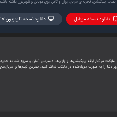
 نصب اپلیکیشن، تجربه‌ای سریع، روان و کامل روی موبایل و تلویزیون داشته باشید
دانلود نسخه موبایل
دانلود نسخه تلویزیون TV
 مایکت در کنار ارائه اپلیکیشن‌ها و بازی‌ها، دسترسی آسان و سریع شما به جدیدت
وز دنیا را به صورت دوبله‌شده در مایکت تماشا کنید. بهترین فیلم‌ها و سریال‌های ا