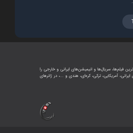
.
رین فیلم‌ها، سریال‌ها و انیمیشن‌های ایرانی و خارجی را
یرانی، آمریکایی، ترکی، کره‌ای، هندی و ...، در ژانرهای