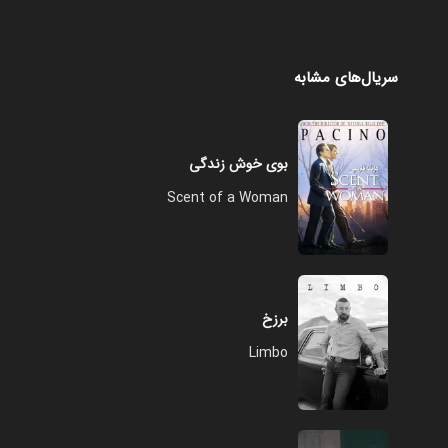
سریال‌های مشابه
بوی خوش زندگی
Scent of a Woman
برزخ
Limbo