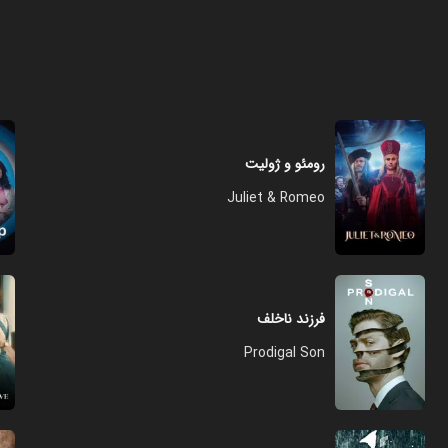
رومئو و ژولیت
Juliet & Romeo
فرزند ناخلف
Prodigal Son