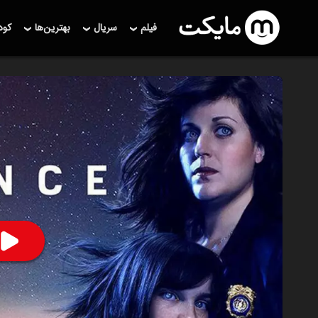
فیلم
سریال
بهترین‌ها
کو