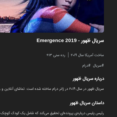
سریال ظهور
- Emergence 2019
ساخت آمریکا سال 2019
رده سنی ۱۳+
سریال
درام
درباره سریال ظهور
سریال ظهور در سال 2019 در ژانر درام ساخته شده است. تماشای آنلاین و رایگان Emergence از مایکت با زیرنویس فارسی بدون نیاز به دانلود.
داستان سریال ظهور
رئیس پلیس درباره‌ی پرونده‌ای تحقیق می‌کند که شامل یک کودک کوچک 