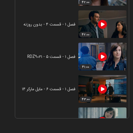
۴۲:۰۰
فصل ۱ - قسمت ۴ - بدون روزنه
۴۲:۰۰
فصل ۱ - قسمت ۵ - RDZ۹۰۲۱
۴۱:۰۰
فصل ۱ - قسمت ۶ - مایل مارکر ۱۴
۴۳:۰۰
فصل ۱ - قسمت ۷ - استثنا مهلک
۴۲:۰۰