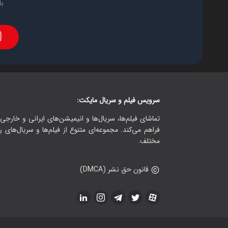
با
سرویس فیلم و سریال مایکت:
تماشای فیلم‌ها، سریال‌ها و انیمیشن‌های ایرانی و خارجی.
فراهم می‌کند. مجموعه‌ای متنوع از فیلم‌ها و سریال‌های ر
مختلف.
قانون حق نشر (DMCA)