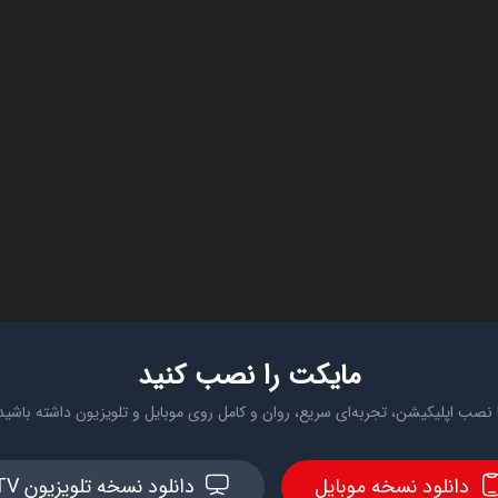
مایکت را نصب کنید
 نصب اپلیکیشن، تجربه‌ای سریع، روان و کامل روی موبایل و تلویزیون داشته باشید
دانلود نسخه موبایل
دانلود نسخه تلویزیون TV