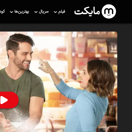
فیلم
سریال
بهترین‌ها
کو