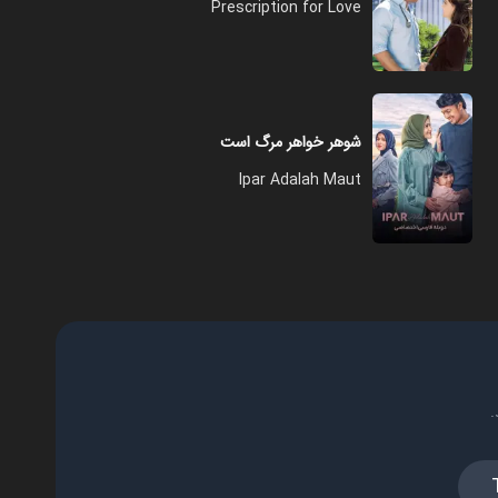
Prescription for Love
شوهر خواهر مرگ است
Ipar Adalah Maut
.