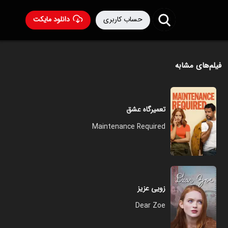
حساب کاربری
دانلود مایکت
فیلم‌های مشابه
تعمیرگاه عشق
Maintenance Required
زویی عزیز
Dear Zoe