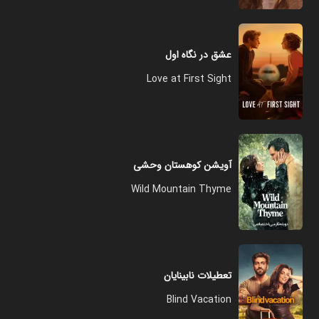
عشق در نگاه اول
Love at First Sight
آویشن کوهستان وحشی
Wild Mountain Thyme
تعطیلات نابینایان
Blind Vacation