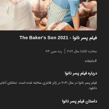
فیلم پسر نانوا
- The Baker's Son 2021
ساخت کانادا سال 2021
رده سنی ۳+
عاشقانه
درباره فیلم پسر نانوا
دانلود.
داستان فیلم پسر نانوا