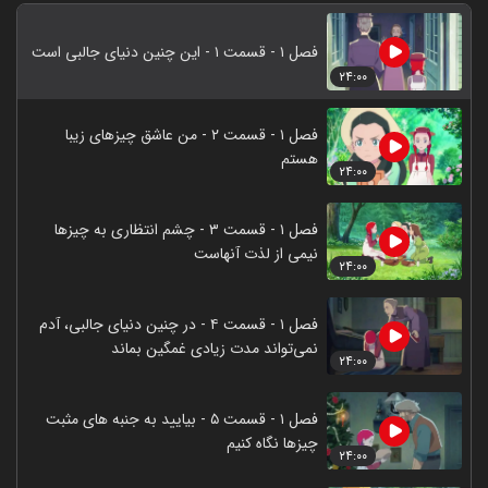
فصل ۱ - قسمت ۱ - این چنین دنیای جالبی است
۲۴:۰۰
فصل ۱ - قسمت ۲ - من عاشق چیزهای زیبا
هستم
۲۴:۰۰
فصل ۱ - قسمت ۳ - چشم انتظاری به چیزها
نیمی از لذت آنهاست
۲۴:۰۰
فصل ۱ - قسمت ۴ - در چنین دنیای جالبی، آدم
نمی‌تواند مدت زیادی غمگین بماند
۲۴:۰۰
فصل ۱ - قسمت ۵ - بیایید به جنبه‌ های مثبت
چیزها نگاه کنیم
۲۴:۰۰