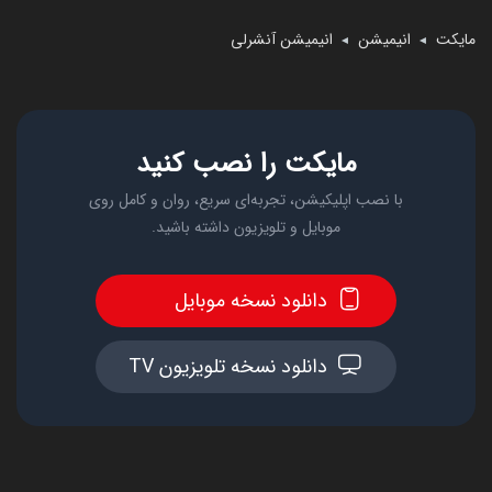
مایکت
انیمیشن
انیمیشن آنشرلی
◄
◄
مایکت را نصب کنید
با نصب اپلیکیشن، تجربه‌ای سریع، روان و کامل روی
موبایل و تلویزیون داشته باشید.
دانلود نسخه موبایل
دانلود نسخه تلویزیون TV