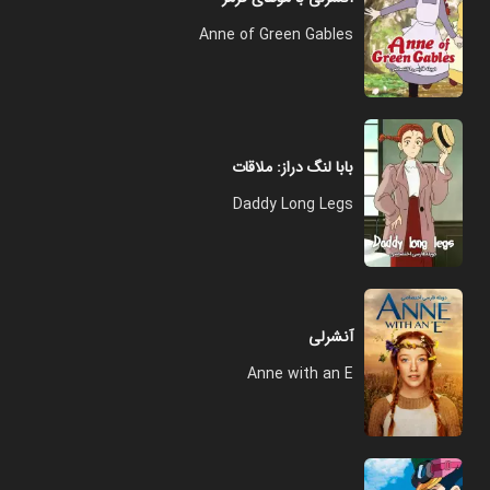
Anne of Green Gables
بابا لنگ دراز: ملاقات
Daddy Long Legs
آنشرلی
Anne with an E