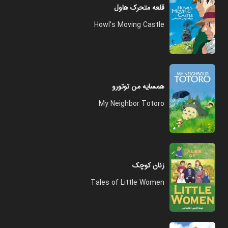
قلعه متحرک هاول
Howl's Moving Castle
همسایه من توتورو
My Neighbor Totoro
زنان کوچک
Tales of Little Women