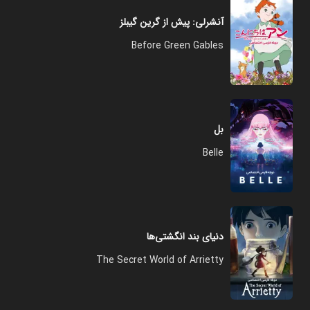
آنشرلی: پیش از گرین گیبلز
Before Green Gables
بل
Belle
دنیای بند انگشتی‌ها
The Secret World of Arrietty