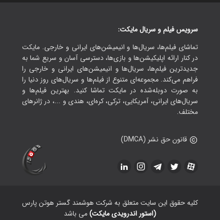
سرویس فیلم و سریال مایکت:
تماشای فیلم‌ها، سریال‌ها و انیمیشن‌های ایرانی و خارجی. مایکت
در کنار ارائه اپلیکیشن‌ها و بازی‌ها، دسترسی آسان و سریع شما به
جدیدترین فیلم‌ها، سریال‌ها و انیمیشن‌های ایرانی و خارجی را
فراهم می‌کند. مجموعه‌ای متنوع از فیلم‌ها و سریال‌های روز دنیا را
به صورت دوبله‌شده در مایکت تماشا کنید. بهترین فیلم‌ها و
سریال‌های ایرانی، آمریکایی، ترکی، کره‌ای، هندی و ...، در ژانرهای
مختلف.
قانون حق نشر (DMCA)
کلیه حقوق این سایت متعلق به شرکت هوشمند گستر هوتن پارس
(استور اندرویدی مایکت)
می باشد