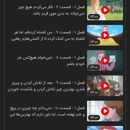
فصل ۱ - قسمت ۶ - فکر می‌کردم هیچ چیز
نمی‌تواند به بدی موی قرمز باشد
۲۴:۰۰
فصل ۱ - قسمت ۷ - من اشتباه کرده‌ام، اما هر
اشتباه به من کمک کرده تا از کاستی‌هایم رهایی
۲۴:۰۰
یابم
فصل ۱ - قسمت ۸ - نمی‌خوام هیچ‌کس جز
خودم باشم
۲۴:۰۰
فصل ۱ - قسمت ۹ - بعد از تلاش کردن و پیروز
شدن، بهترین چیز تلاش کردن و شکست خوردن
۲۴:۰۰
است
فصل ۱ - قسمت ۱۰ - نمی‌دانم چه چیزی در پیچ
و خم نهفته است، اما باور دارم که بهترین‌ها این
۲۴:۰۰
کار را می‌کنند