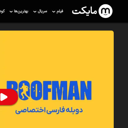
فیلم
سریال
بهترین‌ها
کو