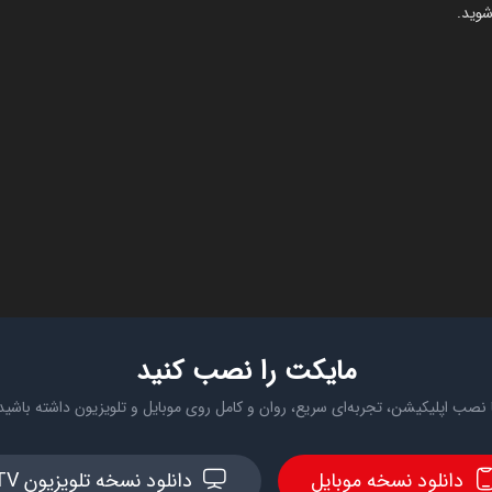
شوید.
مایکت را نصب کنید
 نصب اپلیکیشن، تجربه‌ای سریع، روان و کامل روی موبایل و تلویزیون داشته باشید
دانلود نسخه موبایل
دانلود نسخه تلویزیون TV