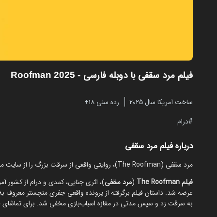
فیلم مرد سقفی با دوبله فارسی
- Roofman 2025
ساخت آمریکا سال 2025
رده سنی ۱۸+
درام
درباره فیلم مرد سقفی
مرد سقفی (The Roofman)، روایتی واقعی از سرقت بزرگ را از سایت مایکت تماشا کنید.
فیلم The Roofman
(
مرد سقفی
عرضه شد. داستان فیلم برگرفته از پرونده واقعی جفری منچستر معروف ب
به سرقت زد و سپس مدتی در مغازه اسباب‌بازی مخفی شد. برای تماشای فیل