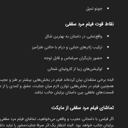
جونو تمپل
نقاط قوت فیلم مرد سقفی
واقع‌نمایی در داستان به بهترین شکل
ترکیب ژانرهای جنایی و درام با حالتی طنزآمیز
حضور بازیگران سرشناس و قابل توجه
لوکیشن‌های زیبا از کارولینای شمالی
البته برخی منتقدان بیان کرده‌اند فیلم در بخش‌هایی بیشتر بر طنز و عج
همچنین فیلم در بخش‌هایی توازن لازم میان جنایت، عشق و کمدی را از دست
قسمت‌های عاطفی بین داستان برایش جالب نباشد.
تماشای فیلم مرد سقفی از مایکت
اگر فیلمی با داستانی عجیب و واقعی می‌خواهید، تماشای فیلم مرد سقفی 
برایتان جالب خواهد بود. البته انتظار یک اثر صرفا جنایت‌محور را نباید