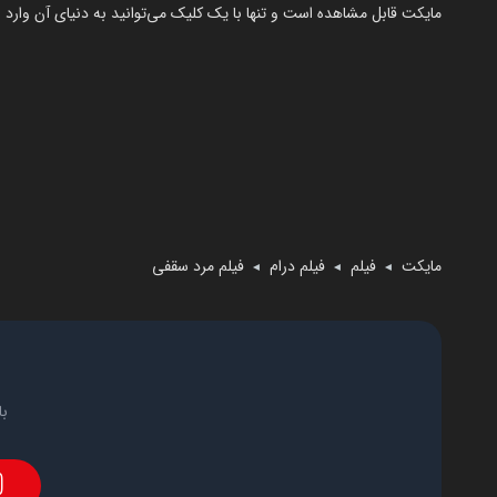
مایکت قابل مشاهده است و تنها با یک کلیک می‌توانید به دنیای آن وارد 
مایکت
فیلم
فیلم درام
فیلم مرد سقفی
◄
◄
◄
با