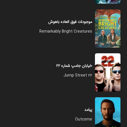
موجودات فوق العاده باهوش
Remarkably Bright Creatures
خیابان جامپ شماره ۲۲
22 Jump Street
پیامد
Outcome