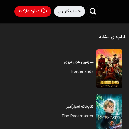
حساب کاربری
دانلود مایکت
فیلم‌های مشابه
سرزمین های مرزی
Borderlands
کتابخانه اسرارآمیز
The Pagemaster