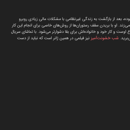
ده، بعد از بازگشت به زندگی غیرنظامی با مشکلات مالی زیادی روبرو
زند. او با بریدن سقف رستوران‌ها از روش‌های خاصی برای انجام این کار
 اوست و کار خود و خانواده‌اش برای بقا دشوارتر می‌شود. با تماشای سریال
‌برید.
شب خشونت‌آمیز
نیز فیلمی در همین ژانر است که نباید از دست