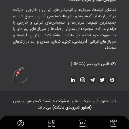
تماشای فیلم‌ها، سریال‌ها و انیمیشن‌های ایرانی و خارجی. مایکت
در کنار ارائه اپلیکیشن‌ها و بازی‌ها، دسترسی آسان و سریع شما به
جدیدترین فیلم‌ها، سریال‌ها و انیمیشن‌های ایرانی و خارجی را
فراهم می‌کند. مجموعه‌ای متنوع از فیلم‌ها و سریال‌های روز دنیا را
به صورت دوبله‌شده در مایکت تماشا کنید. بهترین فیلم‌ها و
سریال‌های ایرانی، آمریکایی، ترکی، کره‌ای، هندی و ...، در ژانرهای
مختلف.
قانون حق نشر (DMCA)
کلیه حقوق این سایت متعلق به شرکت هوشمند گستر هوتن پارس
(استور اندرویدی مایکت)
می باشد