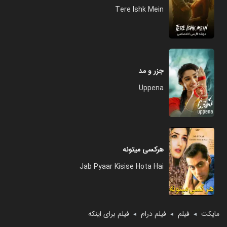
Tere Ishk Mein
جزر و مد
Uppena
هرکسی میتونه
Jab Pyaar Kisise Hota Hai
مایکت
فیلم
فیلم درام
فیلم برای اینکه
◄
◄
◄