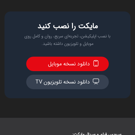
مایکت را نصب کنید
با نصب اپلیکیشن، تجربه‌ای سریع، روان و کامل روی
موبایل و تلویزیون داشته باشید.
دانلود نسخه موبایل
دانلود نسخه تلویزیون TV
سرویس فیلم و سریال مایکت: