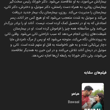
بیمارانش می‌آموزد، به او علاقه‌مند می‌شود. دکتر خورانا، رئیس سخت‌گیر
بیمارستان روانی، به همراه دست راستش، دکتر سونیل، و دخترش، دکتر تانی،
بیمارستان را مدیریت می‌کند. روزی، بیمارستان یک بیمار جدید دریافت
می‌کند و سونیل به شدت متعجب می‌شود که او هیچ کس جز آناند، پسر
استادش که به او در تحصیل کمک کرده است، نیست. آناند او را برادر بزرگ‌تر
می‌نامد ولی متأسفانه همه چیز را فراموش کرده است. او در بیمارستان
شیطنت‌های زیادی انجام می‌دهد که سبب ناراحتی تانی می‌شود. وقتی تانی
به پرونده‌اش نگاه می‌کند، متوجه می‌شود که او پس از مرگ نامزدش مایا
دچار بی‌ثباتی شده و به طور ناخواسته به قتل او متهم شده است. تانی و
سونیل در درمان آناند تلاش می‌کنند و در این حین به همدیگر علاقه‌مند
می‌شوند، ولی دکتر خورانا به رابطه آن‌ها اجازه نمی‌دهد.
فیلم‌های مشابه
هیاهو
Bawaal