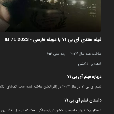
فیلم هندی آی بی ۷۱ با دوبله فارسی
- IB 71 2023
ساخت هند سال 2023
رده سنی ۱۳+
هندی
اکشن
درباره فیلم آی بی ۷۱
فیلم آی بی ۷۱ در سال 2023 در ژانر اکشن ساخته شده است. تماشای آنلاین و رایگان IB 71 از مایکت با دوبله بدون نیاز به دانلود.
داستان فیلم آی بی ۷۱
داستان یک