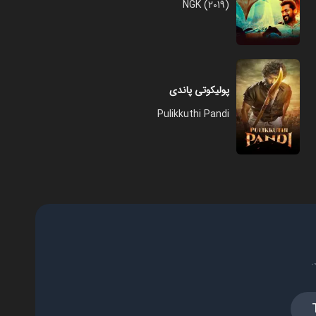
NGK (2019)
پولیکوتی پاندی
Pulikkuthi Pandi
.