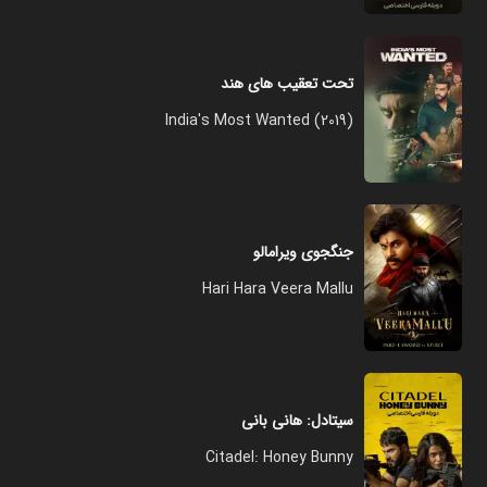
تحت تعقیب های هند
India's Most Wanted (2019)
جنگجوی ویرامالو
Hari Hara Veera Mallu
سیتادل: هانی بانی
Citadel: Honey Bunny