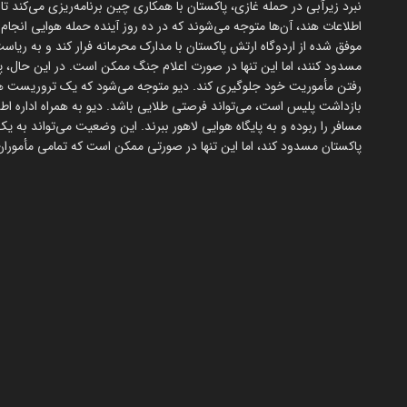
نبرد زیرآبی در حمله غازی، پاکستان با همکاری چین برنامه‌ریزی می‌کند تا
اطلاعات هند، آن‌ها متوجه می‌شوند که در ده روز آینده حمله هوایی انجام 
مسدود کنند، اما این تنها در صورت اعلام جنگ ممکن است. در این حال، پاک
رفتن مأموریت خود جلوگیری کند. دیو متوجه می‌شود که یک تروریست هفده
بازداشت پلیس است، می‌تواند فرصتی طلایی باشد. دیو به همراه اداره ا
مسافر را ربوده و به پایگاه هوایی لاهور ببرند. این وضعیت می‌تواند به 
پاکستان مسدود کند، اما این تنها در صورتی ممکن است که تمامی مأموران 