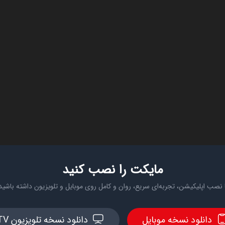
مایکت را نصب کنید
 نصب اپلیکیشن، تجربه‌ای سریع، روان و کامل روی موبایل و تلویزیون داشته باشید
دانلود نسخه موبایل
دانلود نسخه تلویزیون TV