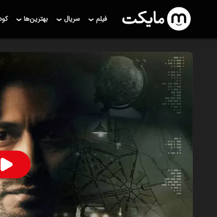
فیلم
سریال
بهترین‌ها
کو