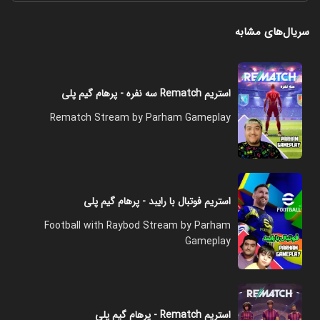
سریال‌های مشابه
استریم Rematch سه نفره - پرهام گیم پلی
Rematch Stream by Parham Gameplay
استریم فوتبال با رایبد - پرهام گیم پلی
Football with Raybod Stream by Parham
Gameplay
استریم Rematch - پرهام گیم پلی