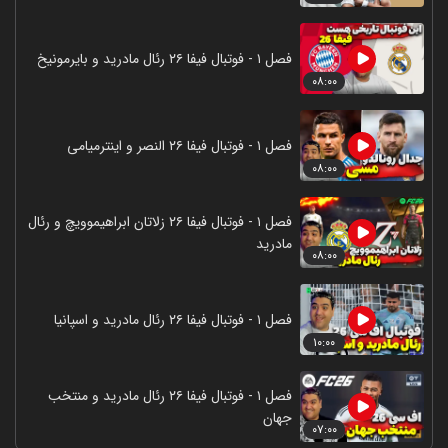
فصل ۱ - فوتبال فیفا ۲۶ رئال مادرید و بایرمونیخ
۰۸:۰۰
فصل ۱ - فوتبال فیفا ۲۶ النصر و اینترمیامی
۰۸:۰۰
فصل ۱ - فوتبال فیفا ۲۶ زلاتان ابراهیموویچ و رئال
مادرید
۰۸:۰۰
فصل ۱ - فوتبال فیفا ۲۶ رئال مادرید و اسپانیا
۱۰:۰۰
فصل ۱ - فوتبال فیفا ۲۶ رئال مادرید و منتخب
جهان
۰۷:۰۰