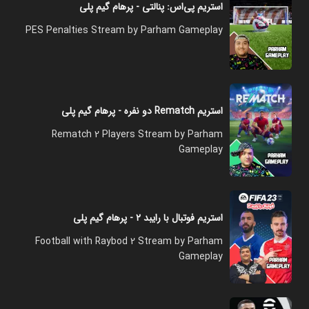
استریم پی‌اس: پنالتی - پرهام گیم پلی
PES Penalties Stream by Parham Gameplay
استریم Rematch دو نفره - پرهام گیم پلی
Rematch 2 Players Stream by Parham
Gameplay
استریم فوتبال با رایبد ۲ - پرهام گیم پلی
Football with Raybod 2 Stream by Parham
Gameplay