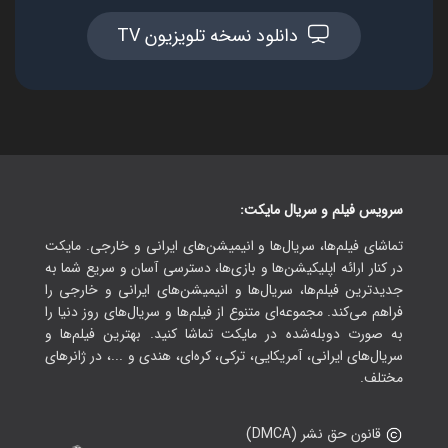
دانلود نسخه تلویزیون TV
سرویس فیلم و سریال مایکت:
تماشای فیلم‌ها، سریال‌ها و انیمیشن‌های ایرانی و خارجی. مایکت
در کنار ارائه اپلیکیشن‌ها و بازی‌ها، دسترسی آسان و سریع شما به
جدیدترین فیلم‌ها، سریال‌ها و انیمیشن‌های ایرانی و خارجی را
فراهم می‌کند. مجموعه‌ای متنوع از فیلم‌ها و سریال‌های روز دنیا را
به صورت دوبله‌شده در مایکت تماشا کنید. بهترین فیلم‌ها و
سریال‌های ایرانی، آمریکایی، ترکی، کره‌ای، هندی و ...، در ژانرهای
مختلف.
قانون حق نشر (DMCA)