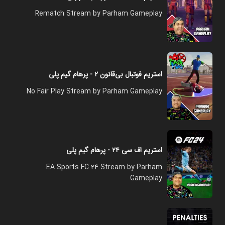
Rematch Stream by Parham Gameplay
استریم فوتبال بی‌قانون ۲ - پرهام گیم پلی
No Fair Play Stream by Parham Gameplay
استریم اف سی ۲۴ - پرهام گیم پلی
EA Sports FC 24 Stream by Parham
Gameplay