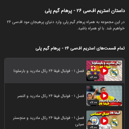
داستان استریم اف‌سی ۲۶ - پرهام گیم پلی
‏در این مجموعه به همراه پرهام گیم پلی وارد دنیای پرهیجان مود اف‌سی‌ ۲۶
خواهیم شد. با او همراه باشید.
تمام قسمت‌های استریم اف‌سی ۲۶ - پرهام گیم پلی
فصل ۱ - فوتبال فیفا ۲۶ رئال مادرید و بارسلونا
۰۶:۰۰
فصل ۱ - فوتبال فیفا ۲۶ رئال مادرید و النصر
۰۷:۰۰
فصل ۱ - فوتبال فیفا ۲۶ رئال مادرید و منچستر
سیتی
۰۹:۰۰