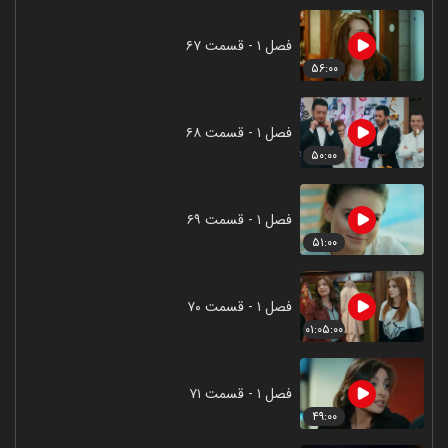
فصل ۱ - قسمت ۶۷
۵۶:۰۰
فصل ۱ - قسمت ۶۸
۵۰:۰۰
فصل ۱ - قسمت ۶۹
۵۱:۰۰
فصل ۱ - قسمت ۷۰
۰۱:۰۵:۰۰
فصل ۱ - قسمت ۷۱
۴۹:۰۰