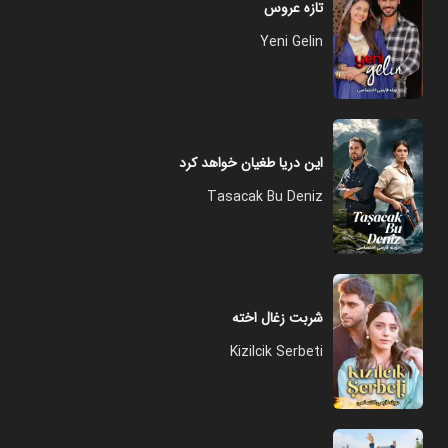
تازه عروس
Yeni Gelin
این دریا طغیان خواهد کرد
Tasacak Bu Deniz
شربت زغال اخته
Kizilcik Serbeti