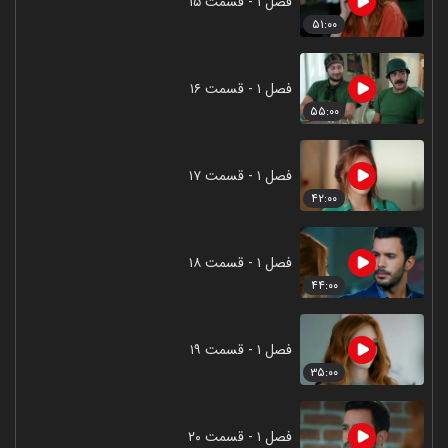
فصل ۱ - قسمت ۱۵
۵۱:۰۰
فصل ۱ - قسمت ۱۶
۵۵:۰۰
فصل ۱ - قسمت ۱۷
۴۲:۰۰
فصل ۱ - قسمت ۱۸
۴۴:۰۰
فصل ۱ - قسمت ۱۹
۳۵:۰۰
فصل ۱ - قسمت ۲۰