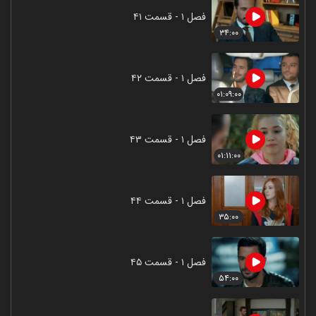
فصل ۱ - قسمت ۴۱
۳۴:۰۰
فصل ۱ - قسمت ۴۲
۰۱:۰۹:۰۰
فصل ۱ - قسمت ۴۳
۰۱:۱۱:۰۰
فصل ۱ - قسمت ۴۴
۳۵:۰۰
فصل ۱ - قسمت ۴۵
۵۴:۰۰