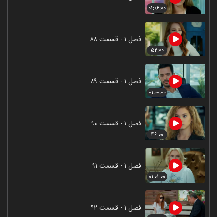
۰۱:۰۶:۰۰
فصل ۱ - قسمت ۸۸
۵۲:۰۰
فصل ۱ - قسمت ۸۹
۰۱:۰۰:۰۰
فصل ۱ - قسمت ۹۰
۴۶:۰۰
فصل ۱ - قسمت ۹۱
۰۱:۰۱:۰۰
فصل ۱ - قسمت ۹۲