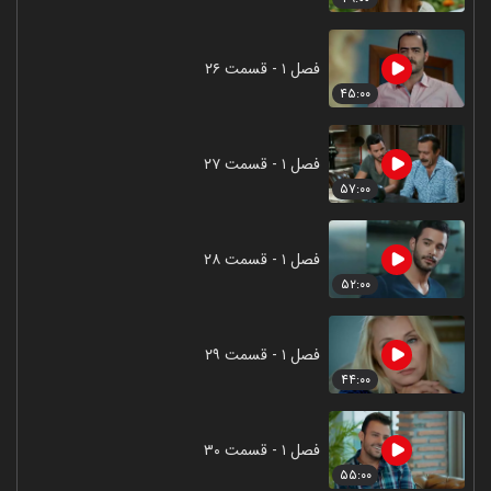
فصل ۱ - قسمت ۲۶
۴۵:۰۰
فصل ۱ - قسمت ۲۷
۵۷:۰۰
فصل ۱ - قسمت ۲۸
۵۲:۰۰
فصل ۱ - قسمت ۲۹
۴۴:۰۰
فصل ۱ - قسمت ۳۰
۵۵:۰۰