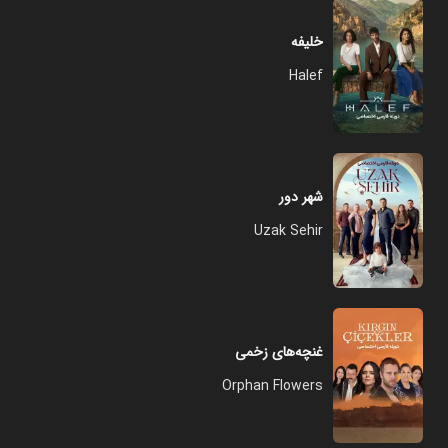
خلیفه
Halef
شهر دور
Uzak Sehir
غنچه‌های زخمی
Orphan Flowers