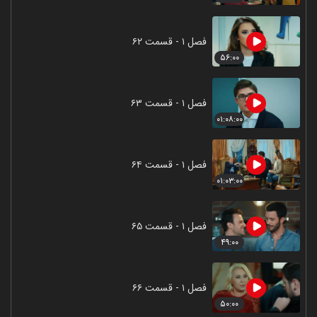
فصل ۱ - قسمت ۶۲
۵۶:۰۰
فصل ۱ - قسمت ۶۳
۰۱:۰۸:۰۰
فصل ۱ - قسمت ۶۴
۰۱:۰۳:۰۰
فصل ۱ - قسمت ۶۵
۴۹:۰۰
فصل ۱ - قسمت ۶۶
۵۰:۰۰