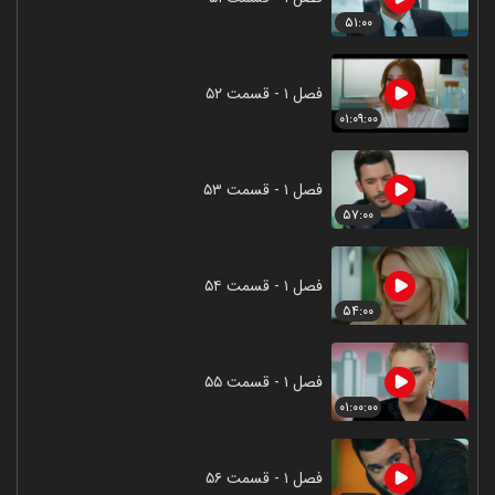
۵۱:۰۰
فصل ۱ - قسمت ۵۲
۰۱:۰۹:۰۰
فصل ۱ - قسمت ۵۳
۵۷:۰۰
فصل ۱ - قسمت ۵۴
۵۴:۰۰
فصل ۱ - قسمت ۵۵
۰۱:۰۰:۰۰
فصل ۱ - قسمت ۵۶