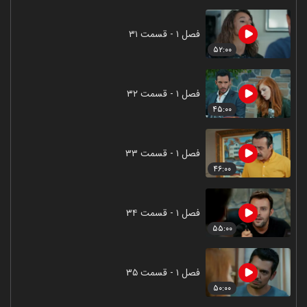
فصل ۱ - قسمت ۳۱
۵۲:۰۰
فصل ۱ - قسمت ۳۲
۴۵:۰۰
فصل ۱ - قسمت ۳۳
۴۶:۰۰
فصل ۱ - قسمت ۳۴
۵۵:۰۰
فصل ۱ - قسمت ۳۵
۵۰:۰۰