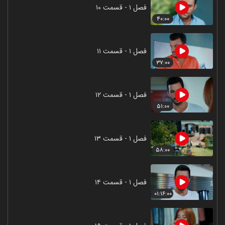
فصل ۱ - قسمت ۱۰
۴۰:۰۰
فصل ۱ - قسمت ۱۱
۳۷:۰۰
فصل ۱ - قسمت ۱۲
۵۱:۰۰
فصل ۱ - قسمت ۱۳
۵۸:۰۰
فصل ۱ - قسمت ۱۴
۰۱:۱۶:۰۰