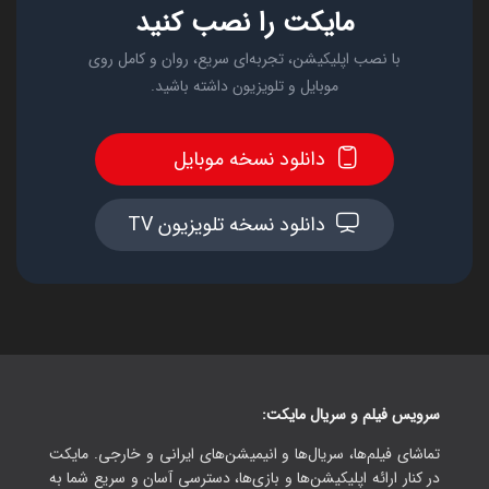
مایکت را نصب کنید
با نصب اپلیکیشن، تجربه‌ای سریع، روان و کامل روی
موبایل و تلویزیون داشته باشید.
دانلود نسخه موبایل
دانلود نسخه تلویزیون TV
سرویس فیلم و سریال مایکت:
تماشای فیلم‌ها، سریال‌ها و انیمیشن‌های ایرانی و خارجی. مایکت
در کنار ارائه اپلیکیشن‌ها و بازی‌ها، دسترسی آسان و سریع شما به