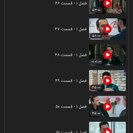
فصل ۱ - قسمت ۴۶
۵۳:۰۰
فصل ۱ - قسمت ۴۷
۵۸:۰۰
فصل ۱ - قسمت ۴۸
۰۱:۰۱:۰۰
فصل ۱ - قسمت ۴۹
۴۵:۰۰
فصل ۱ - قسمت ۵۰
۴۵:۰۰
فصل ۱ - قسمت ۵۱