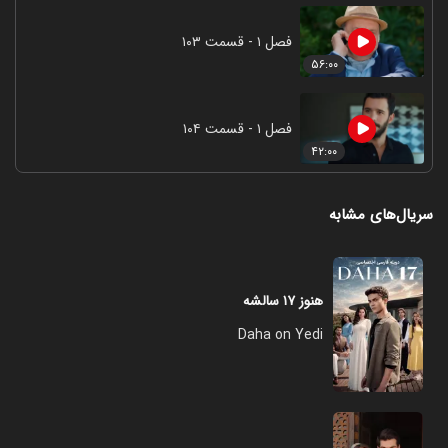
فصل ۱ - قسمت ۱۰۳
۵۶:۰۰
فصل ۱ - قسمت ۱۰۴
۴۲:۰۰
سریال‌های مشابه
هنوز ۱۷ سالشه
Daha on Yedi