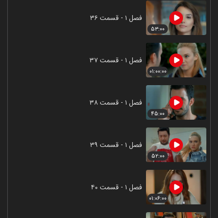
فصل ۱ - قسمت ۳۶
۵۳:۰۰
فصل ۱ - قسمت ۳۷
۰۱:۰۰:۰۰
فصل ۱ - قسمت ۳۸
۴۵:۰۰
فصل ۱ - قسمت ۳۹
۵۲:۰۰
فصل ۱ - قسمت ۴۰
۰۱:۰۶:۰۰