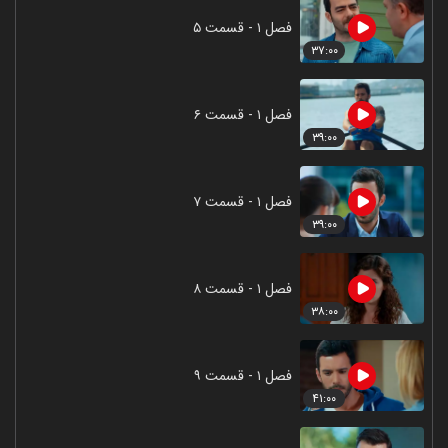
فصل ۱ - قسمت ۵
۳۷:۰۰
فصل ۱ - قسمت ۶
۳۹:۰۰
فصل ۱ - قسمت ۷
۳۹:۰۰
فصل ۱ - قسمت ۸
۳۸:۰۰
فصل ۱ - قسمت ۹
۴۱:۰۰