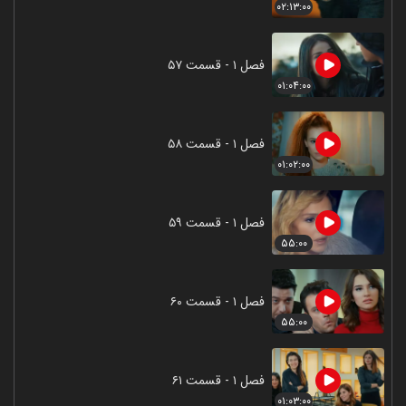
۰۲:۱۳:۰۰
فصل ۱ - قسمت ۵۷
۰۱:۰۴:۰۰
فصل ۱ - قسمت ۵۸
۰۱:۰۲:۰۰
فصل ۱ - قسمت ۵۹
۵۵:۰۰
فصل ۱ - قسمت ۶۰
۵۵:۰۰
فصل ۱ - قسمت ۶۱
۰۱:۰۳:۰۰