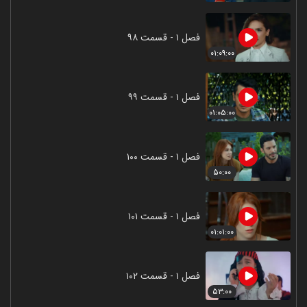
فصل ۱ - قسمت ۹۸
۰۱:۰۹:۰۰
فصل ۱ - قسمت ۹۹
۰۱:۰۵:۰۰
فصل ۱ - قسمت ۱۰۰
۵۰:۰۰
فصل ۱ - قسمت ۱۰۱
۰۱:۰۱:۰۰
فصل ۱ - قسمت ۱۰۲
۵۳:۰۰