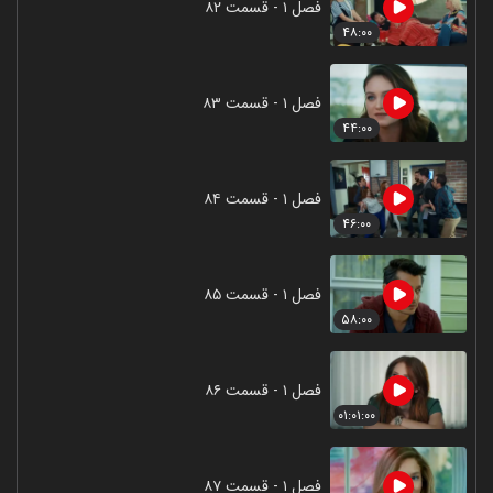
فصل ۱ - قسمت ۸۲
۴۸:۰۰
فصل ۱ - قسمت ۸۳
۴۴:۰۰
فصل ۱ - قسمت ۸۴
۴۶:۰۰
فصل ۱ - قسمت ۸۵
۵۸:۰۰
فصل ۱ - قسمت ۸۶
۰۱:۰۱:۰۰
فصل ۱ - قسمت ۸۷