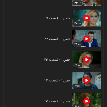
۳۳:۰۰
فصل ۱ - قسمت ۲۱
۴۴:۰۰
فصل ۱ - قسمت ۲۲
۲۸:۰۰
فصل ۱ - قسمت ۲۳
۴۱:۰۰
فصل ۱ - قسمت ۲۴
۴۱:۰۰
فصل ۱ - قسمت ۲۵
۴۹:۰۰