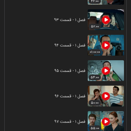
۴۶:۰۰
فصل ۱ - قسمت ۹۳
۵۲:۰۰
فصل ۱ - قسمت ۹۴
۰۱:۰۰:۰۰
فصل ۱ - قسمت ۹۵
۵۴:۰۰
فصل ۱ - قسمت ۹۶
۵۰:۰۰
فصل ۱ - قسمت ۹۷
۵۵:۰۰