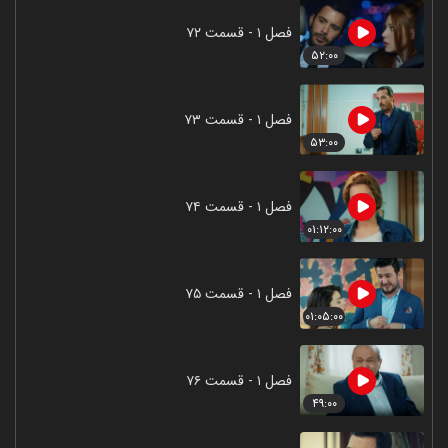
فصل ۱ - قسمت ۷۲
۵۲:۰۰
فصل ۱ - قسمت ۷۳
۵۳:۰۰
فصل ۱ - قسمت ۷۴
۰۱:۱۲:۰۰
فصل ۱ - قسمت ۷۵
۰۱:۰۵:۰۰
فصل ۱ - قسمت ۷۶
۴۹:۰۰