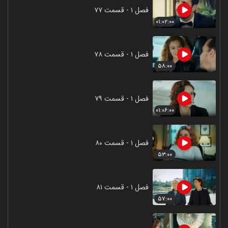
فصل ۱ - قسمت ۷۷
۰۱:۰۲:۰۰
فصل ۱ - قسمت ۷۸
۵۸:۰۰
فصل ۱ - قسمت ۷۹
۰۱:۰۶:۰۰
فصل ۱ - قسمت ۸۰
۵۳:۰۰
فصل ۱ - قسمت ۸۱
۵۷:۰۰