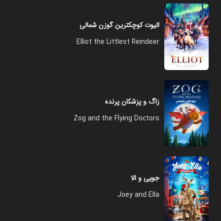
الیوت کوچکترین گوزن شمالی
Elliot the Littlest Reindeer
زاگ و پزشکان پرنده
Zog and the Flying Doctors
جویی و الا
Joey and Ella