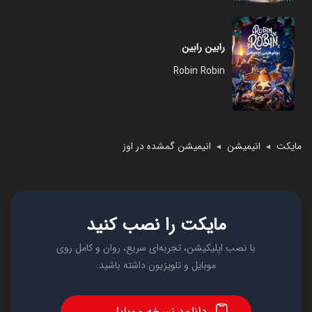
رابین رابین
Robin Robin
مایکت
انیمیشن
انیمیشن گمشده در اوز
◄
◄
مایکت را نصب کنید
با نصب اپلیکیشن، تجربه‌ای سریع، روان و کامل روی
موبایل و تلویزیون داشته باشید.