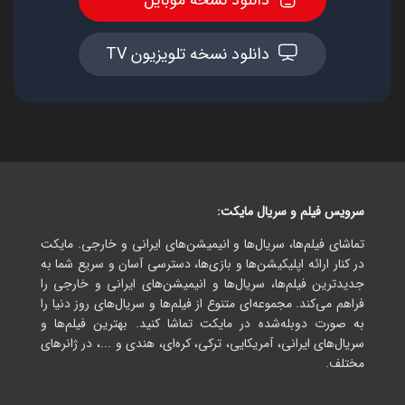
دانلود نسخه موبایل
دانلود نسخه تلویزیون TV
سرویس فیلم و سریال مایکت:
تماشای فیلم‌ها، سریال‌ها و انیمیشن‌های ایرانی و خارجی. مایکت
در کنار ارائه اپلیکیشن‌ها و بازی‌ها، دسترسی آسان و سریع شما به
جدیدترین فیلم‌ها، سریال‌ها و انیمیشن‌های ایرانی و خارجی را
فراهم می‌کند. مجموعه‌ای متنوع از فیلم‌ها و سریال‌های روز دنیا را
به صورت دوبله‌شده در مایکت تماشا کنید. بهترین فیلم‌ها و
سریال‌های ایرانی، آمریکایی، ترکی، کره‌ای، هندی و ...، در ژانرهای
مختلف.