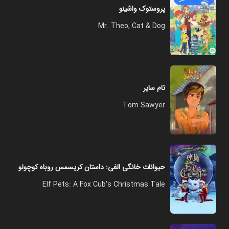
پروستوک واشینو
Mr. Theo, Cat & Dog
تام سایر
Tom Sawyer
حیوانات خانگی الفی: داستان کریسمس روباه کوچولو
Elf Pets: A Fox Cub's Christmas Tale