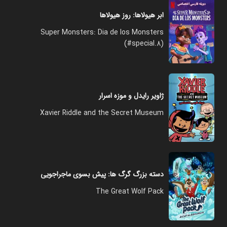
ابر هیولاها: روز هیولاها
Super Monsters: Dia de los Monsters
(#special.8)
ژاویر رایدل و موزه اسرار
Xavier Riddle and the Secret Museum
دسته بزرگ گرگ ها: پیش بسوی ماجراجویی
The Great Wolf Pack