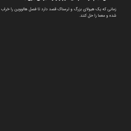
زمانی که یک هیولای بزرگ و ترسناک قصد دارد تا فصل هالووین را خراب ک
شده و معما را حل کنند.