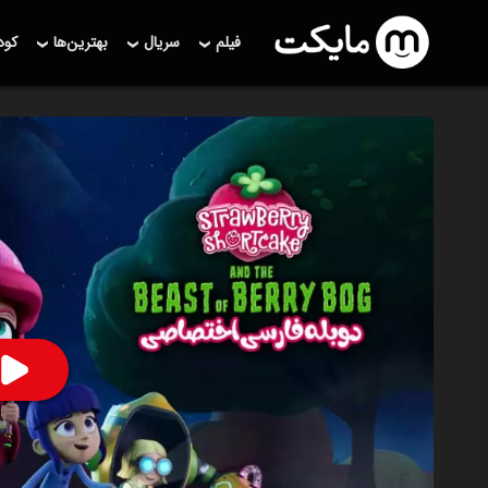
فیلم
سریال
بهترین‌ها
کو