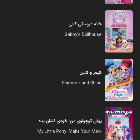
خانه عروسکی گابی
Gabby's Dollhouse
شیمر و شاین
Shimmer and Shine
پونی کوچولوی من: خودی نشان بده
My Little Pony: Make Your Mark