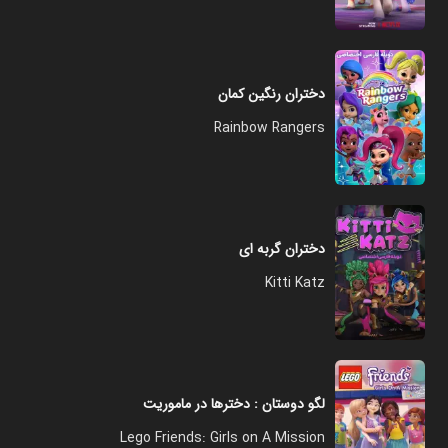
دختران رنگین کمان
Rainbow Rangers
دختران گربه ای
Kitti Katz
لگو دوستان : دخترها در ماموریت
Lego Friends: Girls on A Mission