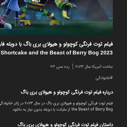
فیلم توت فرنگی کوچولو و هیولای بری باگ با دوبله ف
Shortcake and the Beast of Berry Bog 2023
ساخت آمریکا سال 2023
رده سنی ۳+
خانوادگی
درباره فیلم توت فرنگی کوچولو و هیولای بری باگ
the Beast of Berry Bog از مایکت با دوبله بدون نیاز به دانلود.
داستان فیلم توت فرنگی کوچولو و هیولای بری باگ