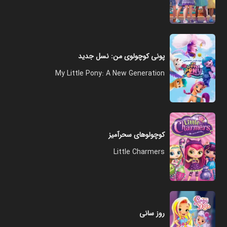
پونی کوچولوی من: نسل جدید
My Little Pony: A New Generation
کوچولوهای سحرآمیز
Little Charmers
روز سانی