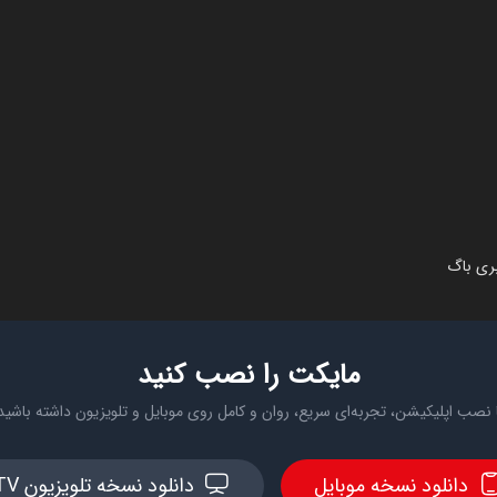
بری باگ
مایکت را نصب کنید
 نصب اپلیکیشن، تجربه‌ای سریع، روان و کامل روی موبایل و تلویزیون داشته باشید
دانلود نسخه موبایل
دانلود نسخه تلویزیون TV