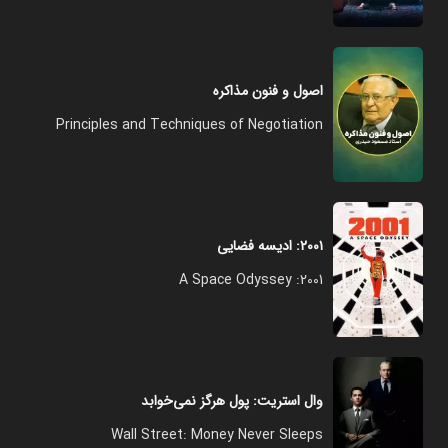
اصول و فنون مذاکره
Principles and Techniques of Negotiation
۲۰۰۱: ادیسه فضایی
2001: A Space Odyssey
وال استریت: پول هرگز نمی‌خوابد
Wall Street: Money Never Sleeps