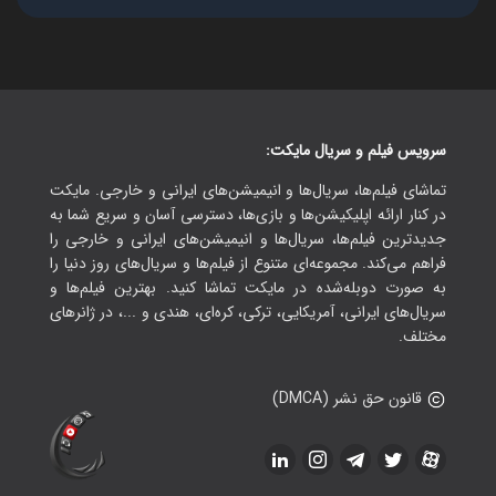
سرویس فیلم و سریال مایکت:
تماشای فیلم‌ها، سریال‌ها و انیمیشن‌های ایرانی و خارجی. مایکت
در کنار ارائه اپلیکیشن‌ها و بازی‌ها، دسترسی آسان و سریع شما به
جدیدترین فیلم‌ها، سریال‌ها و انیمیشن‌های ایرانی و خارجی را
فراهم می‌کند. مجموعه‌ای متنوع از فیلم‌ها و سریال‌های روز دنیا را
به صورت دوبله‌شده در مایکت تماشا کنید. بهترین فیلم‌ها و
سریال‌های ایرانی، آمریکایی، ترکی، کره‌ای، هندی و ...، در ژانرهای
مختلف.
قانون حق نشر (DMCA)