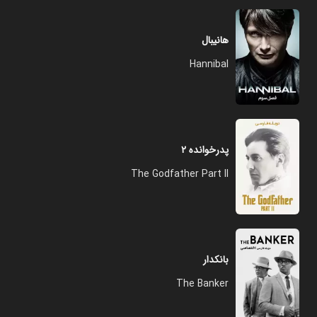
هانیبال
Hannibal
پدرخوانده ۲
The Godfather Part II
بانکدار
The Banker