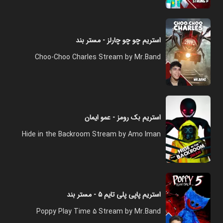
استریم چو چو چارلز - مستر بند
Choo-Choo Charles Stream by Mr.Band
استریم بک رومز - عمو ایمان
Hide in the Backroom Stream by Amo Iman
استریم پاپی پلی تایم ۵ - مستر بند
Poppy Play Time 5 Stream by Mr.Band