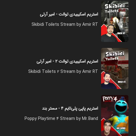
استریم اسکیبیدی توالت - امیر آرتی
Skibidi Toilets Stream by Amir RT
استریم اسکیبیدی توالت ۲ - امیر آرتی
Skibidi Toilets 2 Stream by Amir RT
استریم پاپی پلی‌تایم ۴ - مستر بند
Poppy Playtime 4 Stream by Mr.Band