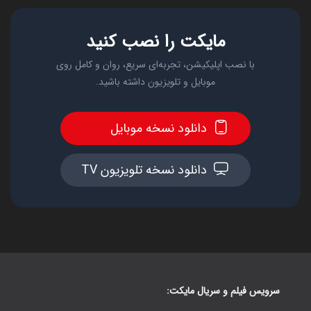
مایکت را نصب کنید
با نصب اپلیکیشن، تجربه‌ای سریع، روان و کامل روی
موبایل و تلویزیون داشته باشید.
دانلود نسخه موبایل
دانلود نسخه تلویزیون TV
سرویس فیلم و سریال مایکت: