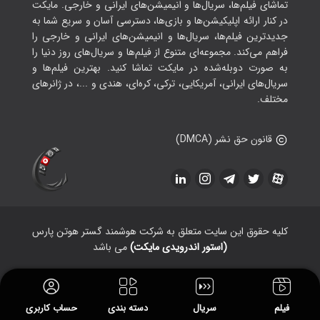
تماشای فیلم‌ها، سریال‌ها و انیمیشن‌های ایرانی و خارجی. مایکت
در کنار ارائه اپلیکیشن‌ها و بازی‌ها، دسترسی آسان و سریع شما به
جدیدترین فیلم‌ها، سریال‌ها و انیمیشن‌های ایرانی و خارجی را
فراهم می‌کند. مجموعه‌ای متنوع از فیلم‌ها و سریال‌های روز دنیا را
به صورت دوبله‌شده در مایکت تماشا کنید. بهترین فیلم‌ها و
سریال‌های ایرانی، آمریکایی، ترکی، کره‌ای، هندی و ...، در ژانرهای
مختلف.
قانون حق نشر (DMCA)
کلیه حقوق این سایت متعلق به شرکت هوشمند گستر هوتن پارس
(استور اندرویدی مایکت)
می باشد
فیلم
سریال
دسته بندی
حساب کاربری