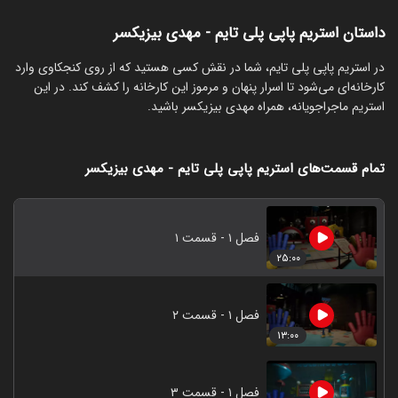
داستان استریم پاپی پلی تایم - مهدی بیزیکسر
‏در استریم پاپی پلی تایم، شما در نقش کسی هستید که از روی کنجکاوی وارد
کارخانه‌ای می‌شود تا اسرار پنهان و مرموز این کارخانه را کشف کند. در این
استریم ماجراجویانه، همراه مهدی بیزیکسر باشید.
تمام قسمت‌های استریم پاپی پلی تایم - مهدی بیزیکسر
فصل ۱ - قسمت ۱
۲۵:۰۰
فصل ۱ - قسمت ۲
۱۳:۰۰
فصل ۱ - قسمت ۳