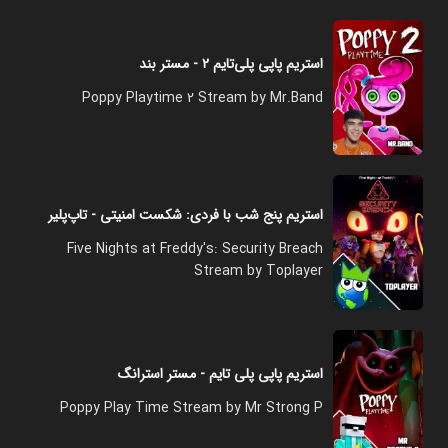
استریم پاپی پلی‌تایم ۲ - مستر بند
Poppy Playtime 2 Stream by Mr.Band
استریم پنج شب با فردی: شکست امنیتی - تاپ‌پلیر
Five Nights at Freddy's: Security Breach
Stream by Toplayer
استریم پاپی پلی تایم - مستر استرانگ
Poppy Play Time Stream by Mr Strong P