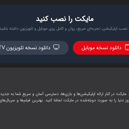
مایکت را نصب کنید
 نصب اپلیکیشن، تجربه‌ای سریع، روان و کامل روی موبایل و تلویزیون داشته باشید
دانلود نسخه موبایل
دانلود نسخه تلویزیون TV
 مایکت در کنار ارائه اپلیکیشن‌ها و بازی‌ها، دسترسی آسان و سریع شما به جدیدت
وز دنیا را به صورت دوبله‌شده در مایکت تماشا کنید. بهترین فیلم‌ها و سریال‌های ا