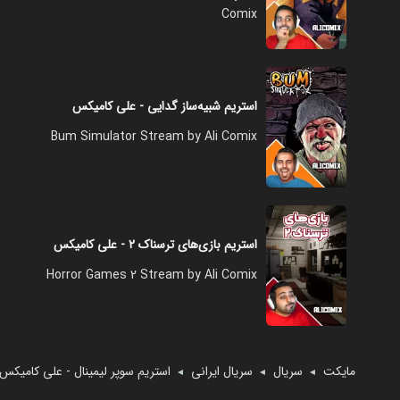
Comix
استریم شبیه‌ساز گدایی - علی کامیکس
Bum Simulator Stream by Ali Comix
استریم بازی‌های ترسناک ۲ - علی کامیکس
Horror Games 2 Stream by Ali Comix
مایکت
سریال
سریال ایرانی
استریم سوپر لیمینال - علی کامیکس
◄
◄
◄