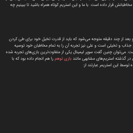
اطبانش قرار داده است. با ما و این استریم کوتاه همراه باشید تا ببینیم چه
و بعد از چند دقیقه متوجه می‌شود که باید از قدرت تخیل خود برای طی کردن
ای جذاب و تخیلی است و علی نیز تجربه آن را به تمام مخاطبان خود توصیه
ت. می‌توان چنین گفت سوپر لیمینال یکی از متفاوت‌ترین بازی‌های تجربه شده
 در گذشته استریم‌های مشابهی مانند
بازی توهم
را هم انجام داده بود که با
توسط این استریمر عبارتند از: