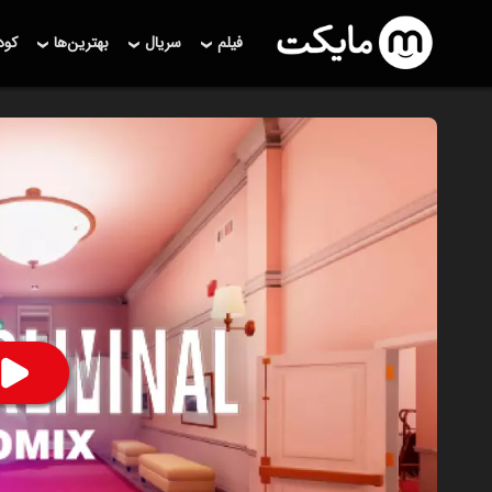
فیلم
سریال
بهترین‌ها
کو