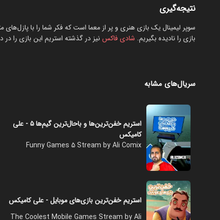
نتیجه‌گیری
سوپر لیمینال یک بازی هنری و پر از معما است که فکر شما را با پازل‌های م
بازی را نادیده بگیریم.
شادی فاکس
نیز در گذشته استریم این بازی را در دس
سریال‌های مشابه
استریم خفن‌ترین‌ها و باحال‌ترین گیم‌ها ۵ - علی
کامیکس
Funny Games 5 Stream by Ali Comix
استریم خفن‌ترین بازی‌های موبایل - علی کامیکس
The Coolest Mobile Games Stream by Ali