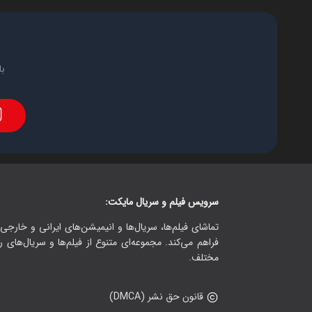
با
سرویس فیلم و سریال مایکت:
تماشای فیلم‌ها، سریال‌ها و انیمیشن‌های ایرانی و خارجی.
فراهم می‌کند. مجموعه‌ای متنوع از فیلم‌ها و سریال‌های ر
مختلف.
قانون حق نشر (DMCA)