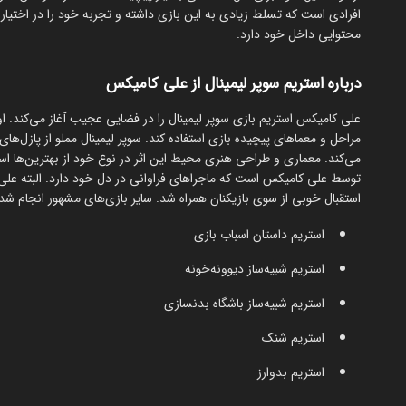
افرادی است که تسلط زیادی به این بازی داشته و تجربه خود را در اختیار مخ
محتوایی داخل خود دارد.
درباره استریم سوپر لیمینال از علی کامیکس
علی کامیکس استریم بازی سوپر لیمینال را در فضایی عجیب آغاز می‌کند. ا
مراحل و معماهای پیچیده بازی استفاده کند. سوپر لیمینال مملو از پازل‌ه
می‌کند. معماری و طراحی هنری محیط این اثر در نوع خود از بهترین‌ها اس
توسط علی کامیکس است که ماجراهای فراوانی در دل خود دارد. البته علی
استقبال خوبی از سوی بازیکنان همراه شد. سایر بازی‌های مشهور انجام شده 
استریم داستان اسباب بازی
استریم شبیه‌ساز دیوونه‌خونه
استریم شبیه‌ساز باشگاه بدنسازی
استریم شنک
استریم بدوارز