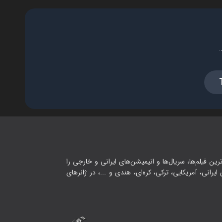
.
رین فیلم‌ها، سریال‌ها و انیمیشن‌های ایرانی و خارجی را
یرانی، آمریکایی، ترکی، کره‌ای، هندی و ...، در ژانرهای