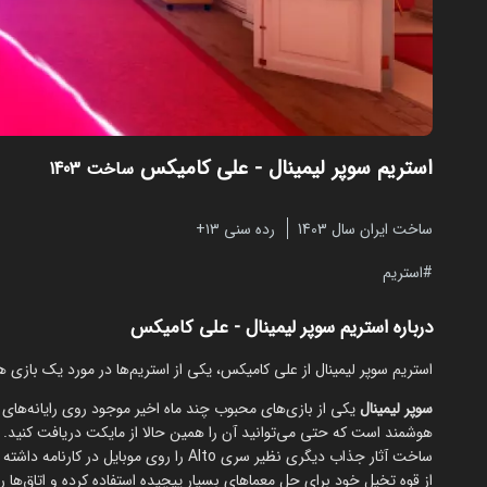
استریم سوپر لیمینال - علی کامیکس
ساخت 1403
ساخت ایران سال 1403
رده سنی ۱۳+
استریم
درباره استریم سوپر لیمینال - علی کامیکس
استریم سوپر لیمینال از علی کامیکس، یکی از استریم‌ها در مورد یک بازی ه
سوپر لیمینال
یکی از بازی‌های محبوب چند ماه اخیر موجود روی رایانه‌ه
هوشمند است که حتی می‌توانید آن را همین حالا از مایکت دریافت کنید
ساخت آثار جذاب دیگری نظیر سری Alto را روی 
از قوه تخیل خود برای حل معماهای بسیار پیچیده استفاده کرده و اتاق‌ها 