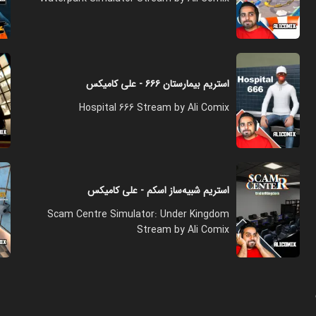
استریم بیمارستان ۶۶۶ - علی کامیکس
Hospital 666 Stream by Ali Comix
استریم شبیه‌ساز اسکم - علی کامیکس
Scam Centre Simulator: Under Kingdom
Stream by Ali Comix