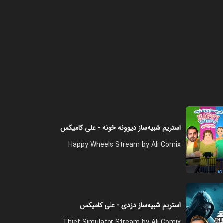
استریم شبیه‌ساز دیوونه‌ خونه - علی کامیکس
Happy Wheels Stream by Ali Comix
استریم شبیه‌ساز دزدی - علی کامیکس
Thief Simulator Stream by Ali Comix