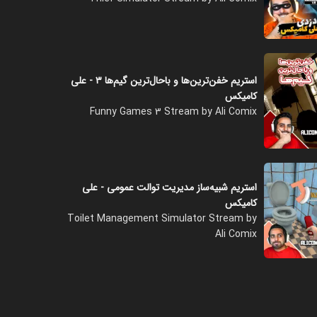
استریم خفن‌ترین‌ها و باحال‌ترین گیم‌ها ۳ - علی
کامیکس
Funny Games 3 Stream by Ali Comix
استریم شبیه‌ساز مدیریت توالت عمومی - علی
کامیکس
Toilet Management Simulator Stream by
Ali Comix