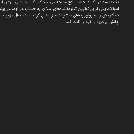
یک کارمند در یک کارخانه سلاح متوجه می‌شود که یک نوشیدنی انرژی‌زا، ک
آموتک، یکی از بزرگ‌ترین تولیدکننده‌های سلاح، به حساب می‌آید، می‌ب
همکارانش را به روان‌پریشان خشونت‌آمیز تبدیل کرده است. حال دزموند با
چالش برخیزد و خود را ثابت کند.