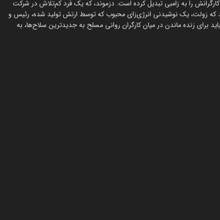
ارگرانش را به زامبی تبدیل کرده است. دزموند، که یک فرد کم‌تلاش در شرکت
یند که زولت، یک نوشیدنی انرژی‌زای محبوب که توسط ارتش تولید شده، رئیس و
ید برای زنده ماندن در میان کارگران روانی مسلح به جدیدترین سلاح‌ها، به