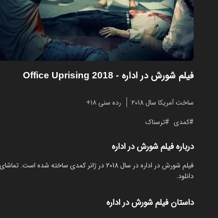
فیلم شورش در اداره
- Office Uprising 2018
ساخت آمریکا سال 2018
رده سنی ۱۸+
کمدی
ترسناک
درباره فیلم شورش در اداره
دانلود.
داستان فیلم شورش در اداره