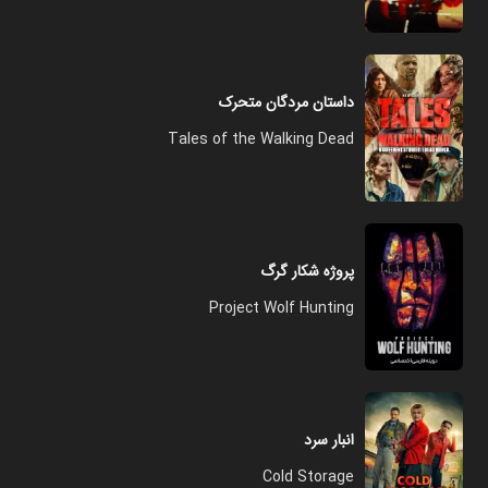
داستان مردگان متحرک
Tales of the Walking Dead
پروژه شکار گرگ
Project Wolf Hunting
انبار سرد
Cold Storage