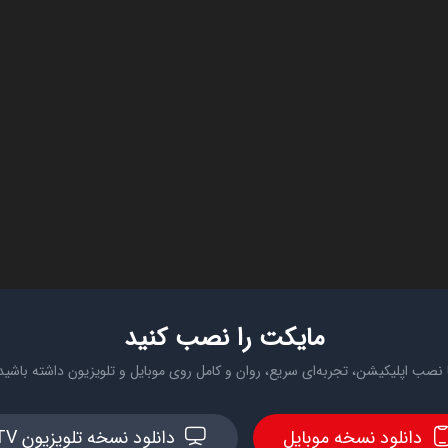
مایکت را نصب کنید
 نصب اپلیکیشن، تجربه‌ای سریع، روان و کامل روی موبایل و تلویزیون داشته باشید
دانلود نسخه موبایل
دانلود نسخه تلویزیون TV