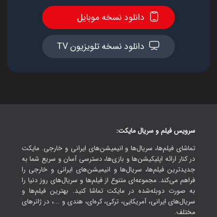
دانلود نسخه موبایل
دانلود نسخه تلویزیون TV
سرویس فیلم و سریال مایکت:
تماشای فیلم‌ها، سریال‌ها و انیمیشن‌های ایرانی و خارجی. مایکت
در کنار ارائه اپلیکیشن‌ها و بازی‌ها، دسترسی آسان و سریع شما به
جدیدترین فیلم‌ها، سریال‌ها و انیمیشن‌های ایرانی و خارجی را
فراهم می‌کند. مجموعه‌ای متنوع از فیلم‌ها و سریال‌های روز دنیا را
به صورت دوبله‌شده در مایکت تماشا کنید. بهترین فیلم‌ها و
سریال‌های ایرانی، آمریکایی، ترکی، کره‌ای، هندی و ...، در ژانرهای
مختلف.