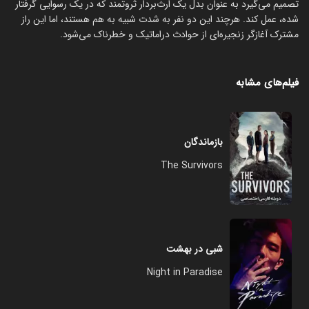
تصمیم می‌گیرد به عنوان بدل یک ارث‌بردار ثروتمند که در یک رسوایی گرفتار
شده، عمل کند. هرچند این دو نفر به شدت شبیه به هم هستند، اما این راز
مشترک آغازگر زنجیره‌ای از حوادث دراماتیک و خطرناک می‌شود.
فیلم‌های مشابه
بازماندگان
The Survivors
شبی در بهشت
Night in Paradise