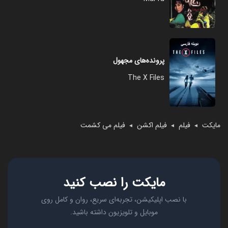
پرونده‌های مجهول
The X Files
مایکت
فیلم
فیلم اکشن
فیلم می کشمت
◄
◄
◄
مایکت را نصب کنید
با نصب اپلیکیشن، تجربه‌ای سریع، روان و کامل روی
موبایل و تلویزیون داشته باشید.