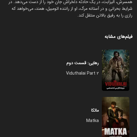
همسرش، الیزابت، در یک حادثه دلخراش جان خود را از دست می‌دهد. در
شرایط بحرانی و در آستانه مرگ، او از راننده اتومبیل، همند، می‌خواهد که
رازی را به رفیق بالاتن منتقل کند.
فیلم‌های مشابه
رهایی: قسمت دوم
Viduthalai Part 2
ماتکا
Matka