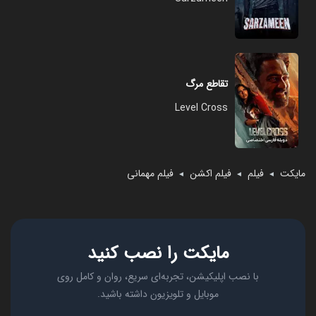
تقاطع مرگ
Level Cross
مایکت
فیلم
فیلم اکشن
فیلم مهمانی
◄
◄
◄
مایکت را نصب کنید
با نصب اپلیکیشن، تجربه‌ای سریع، روان و کامل روی
موبایل و تلویزیون داشته باشید.