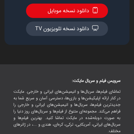
دانلود نسخه موبایل
دانلود نسخه تلویزیون TV
سرویس فیلم و سریال مایکت:
تماشای فیلم‌ها، سریال‌ها و انیمیشن‌های ایرانی و خارجی. مایکت
در کنار ارائه اپلیکیشن‌ها و بازی‌ها، دسترسی آسان و سریع شما به
جدیدترین فیلم‌ها، سریال‌ها و انیمیشن‌های ایرانی و خارجی را
فراهم می‌کند. مجموعه‌ای متنوع از فیلم‌ها و سریال‌های روز دنیا را
به صورت دوبله‌شده در مایکت تماشا کنید. بهترین فیلم‌ها و
سریال‌های ایرانی، آمریکایی، ترکی، کره‌ای، هندی و ...، در ژانرهای
مختلف.