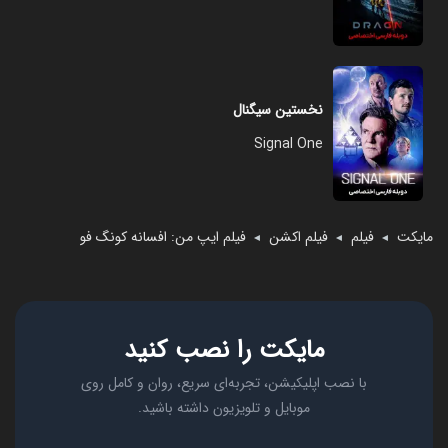
نخستین سیگنال
Signal One
مایکت
فیلم
فیلم اکشن
فیلم ایپ من: افسانه کونگ‌ فو
◄
◄
◄
مایکت را نصب کنید
با نصب اپلیکیشن، تجربه‌ای سریع، روان و کامل روی
موبایل و تلویزیون داشته باشید.