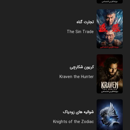
تجارت گناه
The Sin Trade
کریون شکارچی
Kraven the Hunter
شوالیه های زودیاک
Knights of the Zodiac