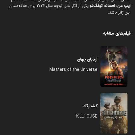
ایپ من: افسانه کونگ‌فو
یکی از آثار قابل توجه سال ۲۰۲۶ برای علاقه‌مندان
این ژانر باشد.
فیلم‌های مشابه
اربابان جهان
Masters of the Universe
کشتارگاه
KILLHOUSE