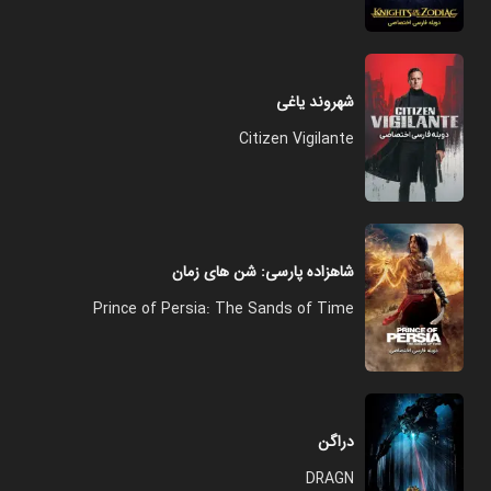
شهروند یاغی
Citizen Vigilante
شاهزاده پارسی: شن های زمان
Prince of Persia: The Sands of Time
دراگن
DRAGN