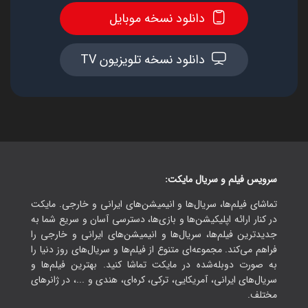
دانلود نسخه موبایل
دانلود نسخه تلویزیون TV
سرویس فیلم و سریال مایکت:
تماشای فیلم‌ها، سریال‌ها و انیمیشن‌های ایرانی و خارجی. مایکت
در کنار ارائه اپلیکیشن‌ها و بازی‌ها، دسترسی آسان و سریع شما به
جدیدترین فیلم‌ها، سریال‌ها و انیمیشن‌های ایرانی و خارجی را
فراهم می‌کند. مجموعه‌ای متنوع از فیلم‌ها و سریال‌های روز دنیا را
به صورت دوبله‌شده در مایکت تماشا کنید. بهترین فیلم‌ها و
سریال‌های ایرانی، آمریکایی، ترکی، کره‌ای، هندی و ...، در ژانرهای
مختلف.