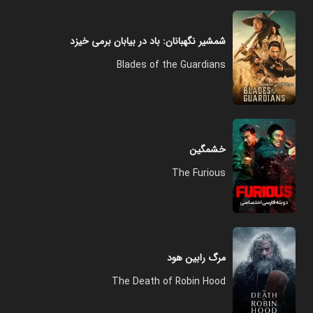
شمشیر نگهبانان: باد در بیابان برمی خیزد
Blades of the Guardians
خشمگین
The Furious
مرگ رابین هود
The Death of Robin Hood