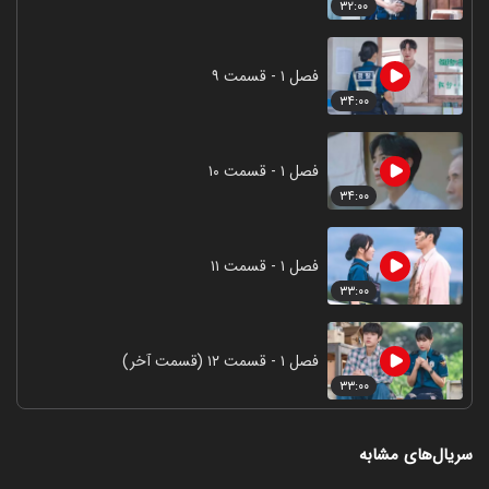
۳۲:۰۰
فصل ۱ - قسمت ۹
۳۴:۰۰
فصل ۱ - قسمت ۱۰
۳۴:۰۰
فصل ۱ - قسمت ۱۱
۳۳:۰۰
فصل ۱ - قسمت ۱۲ (قسمت آخر)
۳۳:۰۰
سریال‌های مشابه