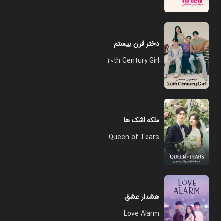
دختر قرن بیستم
20th Century Girl
ملکه اشک ها
Queen of Tears
هشدار عشق
Love Alarm