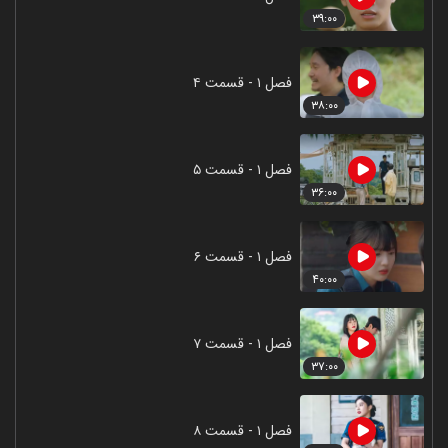
۳۹:۰۰
فصل ۱ - قسمت ۴
۳۸:۰۰
فصل ۱ - قسمت ۵
۳۶:۰۰
فصل ۱ - قسمت ۶
۴۰:۰۰
فصل ۱ - قسمت ۷
۳۷:۰۰
فصل ۱ - قسمت ۸