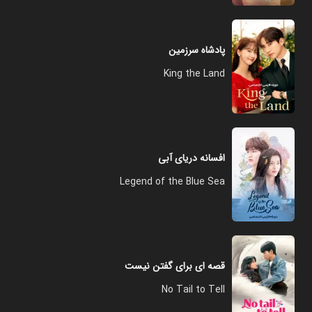
پادشاه سرزمین
King the Land
افسانه دریای آبی
Legend of the Blue Sea
قصه ای برای گفتن نیست
No Tail to Tell