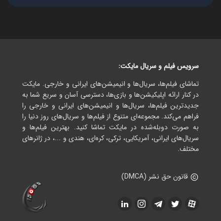
سرویس فیلم و سریال مایکت:
تماشای فیلم‌ها، سریال‌ها و انیمیشن‌های ایرانی و خارجی. مایکت
در کنار ارائه اپلیکیشن‌ها و بازی‌ها، دسترسی آسان و سریع شما به
جدیدترین فیلم‌ها، سریال‌ها و انیمیشن‌های ایرانی و خارجی را
فراهم می‌کند. مجموعه‌ای متنوع از فیلم‌ها و سریال‌های روز دنیا را
به صورت دوبله‌شده در مایکت تماشا کنید. بهترین فیلم‌ها و
سریال‌های ایرانی، آمریکایی، ترکی، کره‌ای، هندی و ...، در ژانرهای
مختلف.
قانون حق نشر (DMCA)