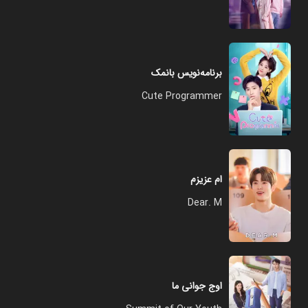
برنامه‌نویس بانمک
Cute Programmer
ام عزیزم
Dear. M
اوج جوانی ما