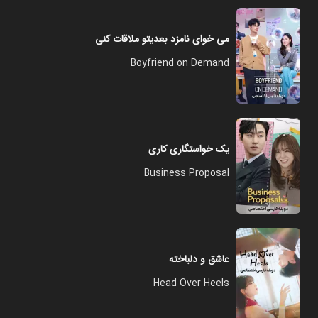
می خوای نامزد بعدیتو ملاقات کنی
Boyfriend on Demand
یک خواستگاری کاری
Business Proposal
عاشق و دلباخته
Head Over Heels