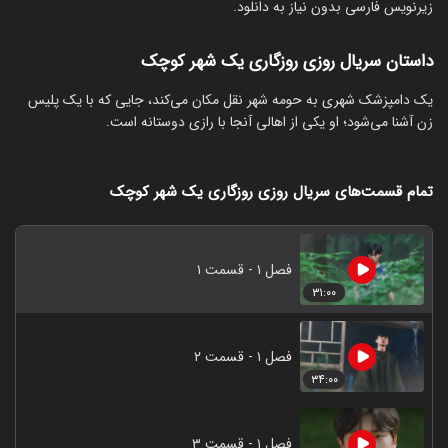
زیرنویس فارسی بدون نیاز به دانلود.
داستان سریال روزی روزگاری یک شهر کوچک
یک دامپزشک شهری به حومه شهر نقل مکان می‌کند، جایی که با یک پلیس
زن آشنا می‌شود؛ او یکی از اهالی آنجا با رازی دوستانه است.
تمام قسمت‌های سریال روزی روزگاری یک شهر کوچک
فصل ۱ - قسمت ۱
۳۱:۰۰
فصل ۱ - قسمت ۲
۳۴:۰۰
فصل ۱ - قسمت ۳