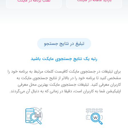
بازدید ماهانه در مایکت
نصب برنامه در مایکت
تبلیغ در نتایج جستجو
رتبه یک نتایج جستجوی مایکت باشید
برای تبلیغات در جستجوی مایکت کافیست کلمات مرتبط به برنامه خود را
مشخص کنید تا برنامه خود را در بالاتر از نتایج جستجوی مایکت به
کاربران معرفی کنید. تبلیغات جستجوی مایکت بهترین محل معرفی
اپلیکیشن شما به کاربران است، دقیقا در زمانی که به دنبال آن می‌گردند.