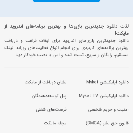
لذت دانلود جدیدترین بازی‌ها و بهترین برنامه‌های اندروید از
مایکت!
دانلود جدیدترین بازی‌های اندروید برای اوقات فراغت و دریافت
بهترین برنامه‌های کاربردی برای انجام انواع فعالیت‌های روزانه. لینک
مستقیم، رایگان و سریع، تست شده و امن با نصب خودکار دیتا‍.
دانلود اپلیکیشن Myket
نشان دریافت از مایکت
دانلود اپلیکیشن Myket TV
پنل توسعه‌دهندگان
امنیت و حریم شخصی
فرصت‌های شغلی
قانون حق نشر (DMCA)
مجله مایکت