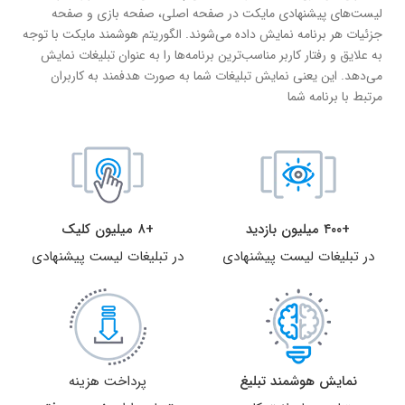
لیست‌های پیشنهادی مایکت در صفحه اصلی، صفحه بازی و صفحه
جزئیات هر برنامه نمایش داده می‌شوند. الگوریتم هوشمند مایکت با توجه
به علایق و رفتار کاربر مناسب‌ترین برنامه‌ها را به عنوان تبلیغات نمایش
می‌دهد. این یعنی نمایش تبلیغات شما به صورت هدفمند به کاربران
مرتبط با برنامه شما
+۴۰۰ میلیون بازدید
+۸ میلیون کلیک
در تبلیغات لیست پیشنهادی
در تبلیغات لیست پیشنهادی
نمایش هوشمند تبلیغ
پرداخت هزینه