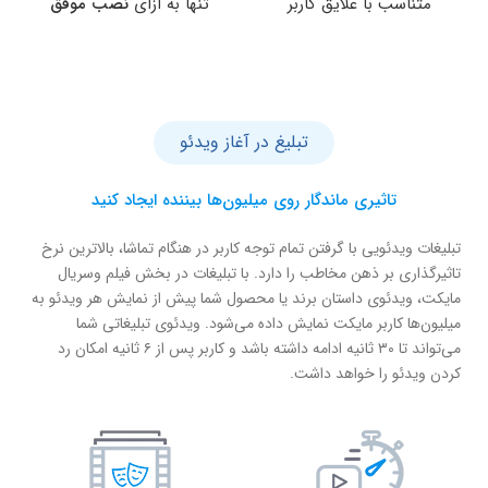
متناسب با علایق کاربر
تنها به ازای
نصب موفق
تبلیغ در آغاز ویدئو
تاثیری ماندگار روی میلیون‌ها بیننده ایجاد کنید
تبلیغات ویدئویی با گرفتن تمام توجه کاربر در هنگام تماشا، بالاترین نرخ
تاثیرگذاری بر ذهن مخاطب را دارد. با تبلیغات در بخش فیلم وسریال
مایکت، ویدئوی داستان برند یا محصول شما پیش از نمایش هر ویدئو به
میلیون‌ها کاربر مایکت نمایش داده می‌شود. ویدئوی تبلیغاتی شما
می‌تواند تا ۳۰ ثانیه ادامه داشته باشد و کاربر پس از ۶ ثانیه امکان رد
کردن ویدئو را خواهد داشت.