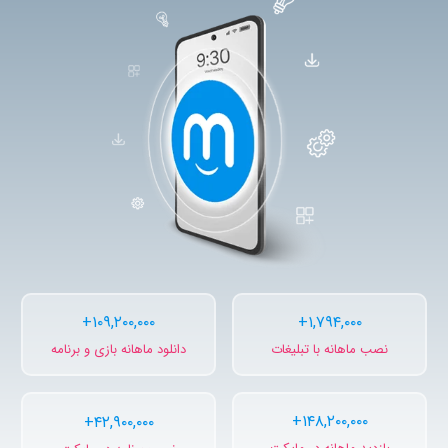
+
۱۲۳,۲۰۰,۰۰۰
+
۲,۰۲۴,۰۰۰
نصب ماهانه با تبلیغات
دانلود ماهانه بازی و برنامه
+
۱۶۷,۲۰۰,۰۰۰
+
۴۸,۴۰۰,۰۰۰