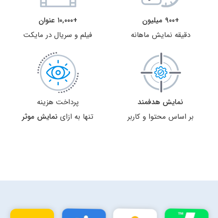
+۹۰۰ میلیون
+۱۰,۰۰۰ عنوان
دقیقه نمایش ماهانه
فیلم و سریال در مایکت
نمایش هدفمند
پرداخت هزینه
بر اساس محتوا و کاربر
تنها به ازای
نمایش موثر