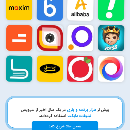
بیش از
هزار برنامه و بازی
در یک سال اخیر از سرویس
تبلیغات مایکت
استفاده کرده‌اند.
همین حالا شروع کنید