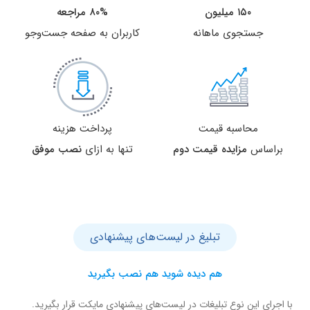
۱۵۰ میلیون
۸۰% مراجعه
جستجوی ماهانه
کاربران به صفحه جست‌و‌جو
محاسبه قیمت
پرداخت هزینه
براساس
مزایده قیمت دوم
تنها به ازای
نصب موفق
تبلیغ در لیست‌های پیشنهادی
هم دیده شوید هم نصب بگیرید
با اجرای این نوع تبلیغات در لیست‌های پیشنهادی مایکت قرار بگیرید.