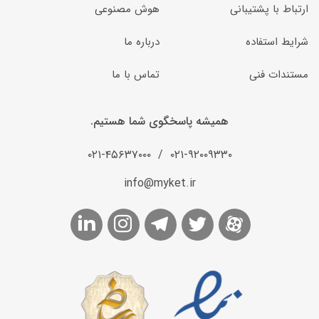
ارتباط با پشتیبانی
هوش مصنوعی
شرایط استفاده
درباره ما
مستندات فنی
تماس با ما
همیشه پاسخگوی شما هستیم.
۰۲۱-۴۵۶۳۷۰۰۰
/
۰۲۱-۹۲۰۰۹۳۳۰
info@myket.ir