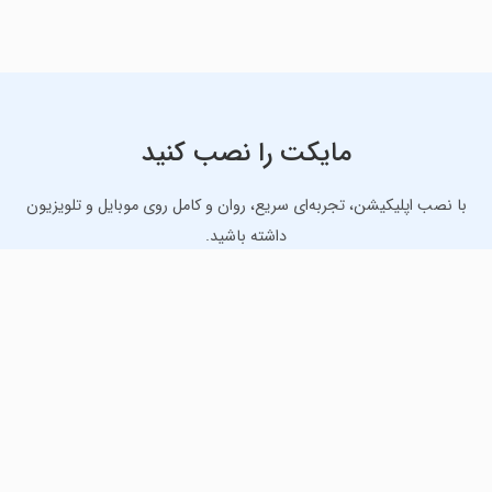
مایکت را نصب کنید
با نصب اپلیکیشن، تجربه‌ای سریع، روان و کامل روی موبایل و تلویزیون
داشته باشید.
دانلود نسخه موبایل
دانلود نسخه تلویزیون TV