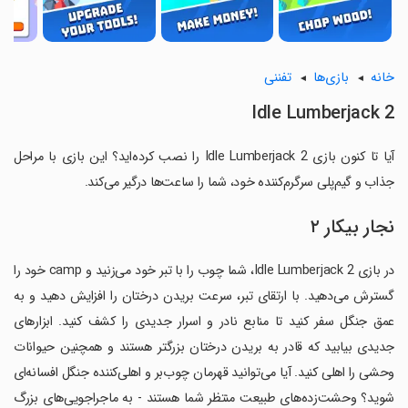
خانه
بازی‌ها
تفننی
Idle Lumberjack 2
آیا تا کنون بازی Idle Lumberjack 2 را نصب کرده‌اید؟ این بازی با مراحل
جذاب و گیم‌پلی سرگرم‌کننده خود، شما را ساعت‌ها درگیر می‌کند.
نجار بیکار ۲
در بازی Idle Lumberjack 2، شما چوب را با تبر خود می‌زنید و camp خود را
گسترش می‌دهید. با ارتقای تبر، سرعت بریدن درختان را افزایش دهید و به
عمق جنگل سفر کنید تا منابع نادر و اسرار جدیدی را کشف کنید. ابزارهای
جدیدی بیابید که قادر به بریدن درختان بزرگتر هستند و همچنین حیوانات
وحشی را اهلی کنید. آیا می‌توانید قهرمان چوب‌بر و اهلی‌کننده جنگل افسانه‌ای
شوید؟ وحشت‌زده‌های طبیعت منتظر شما هستند - به ماجراجویی‌های بزرگ