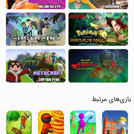
بازی‌های مرتبط