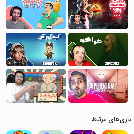
بازی‌های مرتبط