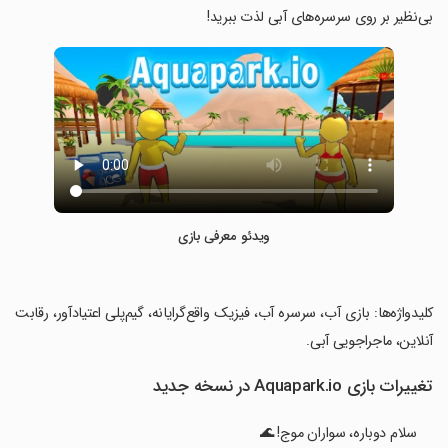
بی‌نظیر بر روی سرسره‌های آبی لذت ببرید!
ویدئو معرفی بازی
‏کلیدواژه‌ها: بازی آب، سرسره آب، فیزیک واقع‌گرایانه، گیم‌پلی اعتیادآور، رقابت
آنلاین، ماجراجویی آبی.
تغییرات بازی Aquapark.io در نسخه جدید
سلام دوباره، سواران موج! 🌊