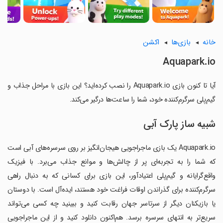
خانه
بازی‌ها
اکشن
Aquapark.io
آیا تا کنون بازی Aquapark.io را نصب کرده‌اید؟ این بازی با مراحل جذاب و
گیم‌پلی سرگرم‌کننده خود، شما را ساعت‌ها درگیر می‌کند.
شبیه ساز پارک آبی
Aquapark.io یک بازی ماجراجویی هیجان‌انگیز بر روی سرسره‌های آبی است
که شما را به تجربه‌ای پر از چالش‌ها و موانع جذاب می‌برد. با فیزیک
واقع‌گرایانه و گیم‌پلی اعتیادآور، این بازی برای کسانی که به دنبال راهی
سرگرم‌کننده برای گذراندن اوقات فراغت خود هستند، ایده‌آل است. با دوستان
یا بازیکنان دیگر از سرتاسر جهان رقابت کنید و ببینید چه کسی می‌تواند
سریع‌تر به انتهای سرسره برسد. هم‌اکنون دانلود کنید و از این ماجراجویی