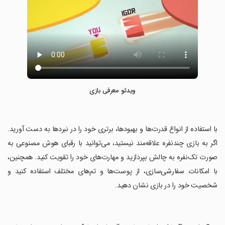
ویدئو معرفی بازی
‏با استفاده از انواع قدرت‌ها و بهبود‌ها، برتری خود را در نبردها به دست آورید.
اگر به بازی چندنفره علاقه‌مند نیستید، می‌توانید با رقبای هوش مصنوعی به
صورت تک‌نفره به چالش بپردازید و مهارت‌های خود را تقویت کنید. همچنین،
با امکانات سفارشی‌سازی، از پوست‌ها و تم‌های مختلف استفاده کنید و
شخصیت خود را در بازی نشان دهید.