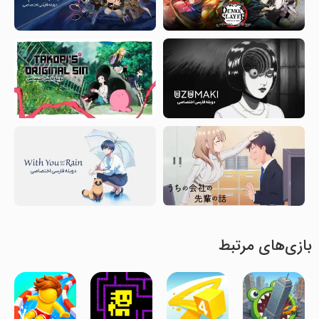
بازی‌های مرتبط