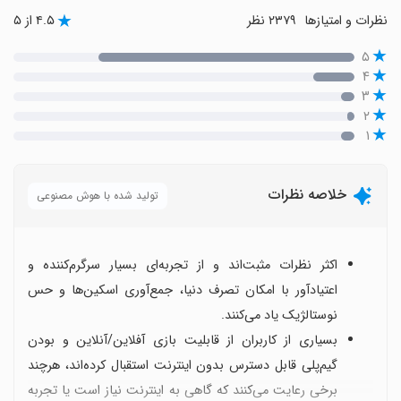
نظرات و امتیازها
۲۳۷۹ نظر
۴.۵ از ۵
۵
۴
۳
۲
۱
خلاصه نظرات
تولید شده با هوش مصنوعی
اکثر نظرات مثبت‌اند و از تجربه‌ای بسیار سرگرم‌کننده و
اعتیادآور با امکان تصرف دنیا، جمع‌آوری اسکین‌ها و حس
نوستالژیک یاد می‌کنند.
بسیاری از کاربران از قابلیت بازی آفلاین/آنلاین و بودن
گیم‌پلی قابل دسترس بدون اینترنت استقبال کرده‌اند، هرچند
برخی رعایت می‌کنند که گاهی به اینترنت نیاز است یا تجربه