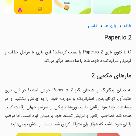
خانه
بازی‌ها
تفننی
Paper.io 2
آیا تا کنون بازی Paper.io 2 را نصب کرده‌اید؟ این بازی با مراحل جذاب و
گیم‌پلی سرگرم‌کننده خود، شما را ساعت‌ها درگیر می‌کند.
مارهای مکعبی 2
به دنیای رنگارنگ و هیجان‌انگیز Paper.io 2 خوش آمدید! در این بازی
اعتیادآور، توانایی‌های استراتژیک و مهارت خود را به چالش بکشید و در
مسابقات چندنفره واقعی با میلیون‌ها بازیکن از سراسر جهان رقابت کنید.
هدف شما تصاحب اراضی و افزایش تسلط خود بر میدان نبرد است، اما مراقب
رقبای خود باشید که هرگز برای متوقف کردن شما دست از تلاش برنمی‌دارند.