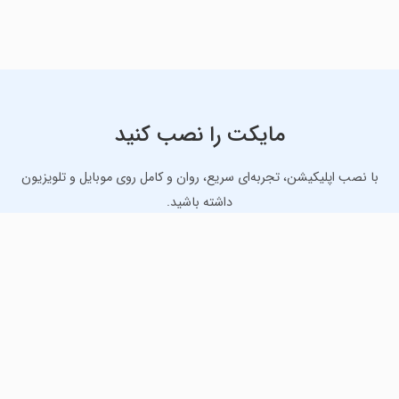
مایکت را نصب کنید
با نصب اپلیکیشن، تجربه‌ای سریع، روان و کامل روی موبایل و تلویزیون
داشته باشید.
دانلود نسخه موبایل
دانلود نسخه تلویزیون TV