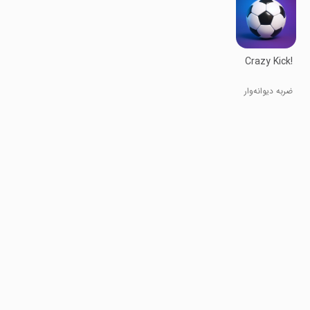
Crazy Kick!
ضربه دیوانه‌وار