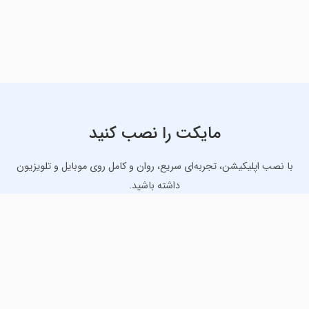
مایکت را نصب کنید
با نصب اپلیکیشن، تجربه‌ای سریع، روان و کامل روی موبایل و تلویزیون
داشته باشید.
دانلود نسخه موبایل
دانلود نسخه تلویزیون TV