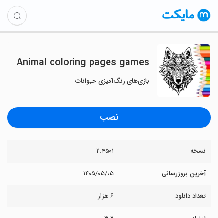
Animal coloring pages games
بازی‌های رنگ‌آمیزی حیوانات
نصب
نسخه
۲.۴۵۰۱
آخرین بروزرسانی
۱۴۰۵/۰۵/۰۵
تعداد دانلود
۶ هزار