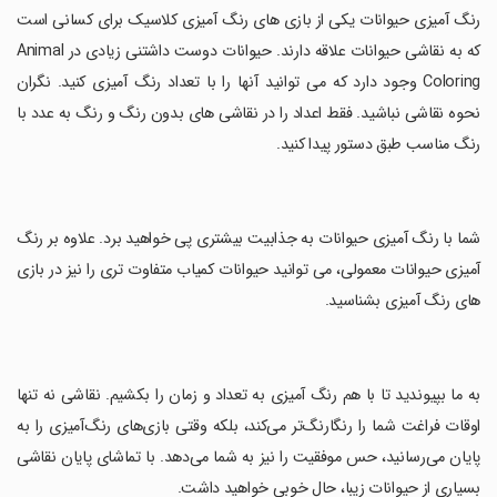
‏رنگ آمیزی حیوانات یکی از بازی های رنگ آمیزی کلاسیک برای کسانی است
که به نقاشی حیوانات علاقه دارند. حیوانات دوست داشتنی زیادی در Animal
Coloring وجود دارد که می توانید آنها را با تعداد رنگ آمیزی کنید. نگران
نحوه نقاشی نباشید. فقط اعداد را در نقاشی های بدون رنگ و رنگ به عدد با
رنگ مناسب طبق دستور پیدا کنید.
‏شما با رنگ آمیزی حیوانات به جذابیت بیشتری پی خواهید برد. علاوه بر رنگ
آمیزی حیوانات معمولی، می توانید حیوانات کمیاب متفاوت تری را نیز در بازی
های رنگ آمیزی بشناسید.
‏به ما بپیوندید تا با هم رنگ آمیزی به تعداد و زمان را بکشیم. نقاشی نه تنها
اوقات فراغت شما را رنگارنگ‌تر می‌کند، بلکه وقتی بازی‌های رنگ‌آمیزی را به
پایان می‌رسانید، حس موفقیت را نیز به شما می‌دهد. با تماشای پایان نقاشی
بسیاری از حیوانات زیبا، حال خوبی خواهید داشت.