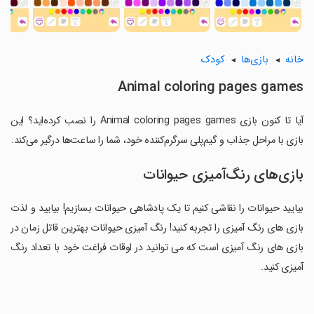
خانه
بازی‌ها
کودک
Animal coloring pages games
آیا تا کنون بازی Animal coloring pages games را نصب کرده‌اید؟ این
بازی با مراحل جذاب و گیم‌پلی سرگرم‌کننده خود، شما را ساعت‌ها درگیر می‌کند.
بازی‌های رنگ‌آمیزی حیوانات
بیایید حیوانات را نقاشی کنیم تا یک پادشاهی حیوانات بسازیم! بیایید و لذت
بازی های رنگ آمیزی را تجربه کنید! رنگ آمیزی حیوانات بهترین قاتل زمان در
بازی های رنگ آمیزی است که می توانید در اوقات فراغت خود با تعداد رنگ
آمیزی کنید.