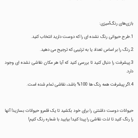
‏بازی‌های رنگ‌آمیزی:
‏3.پیشرفت را دنبال کنید تا بررسی کنید که آیا هر مکان نقاشی نشده ای وجود
دارد.
‏حیوانات دوست داشتنی را برای خود بکشید تا یک قلمرو حیوانات بسازید! آنها
را رنگ کنید تا لذت نقاشی را پیدا کنید! بیایید با شماره رنگ کنیم!