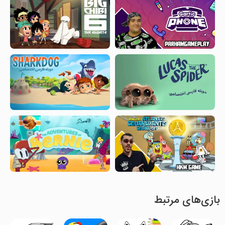
بازی‌های مرتبط