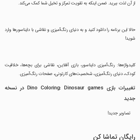
از آن لذت ببرید. ضمن اینکه به تقویت تمرکز و تخیل شما کمک می‌کند.
‏حالا این برنامه را دانلود کنید و به دنیای رنگ‌آمیزی و نقاشی با دایناسورها وارد
شوید!
‏کلیدواژه‌ها: رنگ‌آمیزی دایناسور، بازی آفلاین، نقاشی برای بچه‌ها، خلاقیت
کودک، دنیای رنگ‌آمیزی، شخصیت‌های کارتونی، صفحات رنگ‌آمیزی.
تغییرات بازی Dino Coloring: Dinosaur games در نسخه
جدید
تصاویر جدید!
رایگان تماشا کن