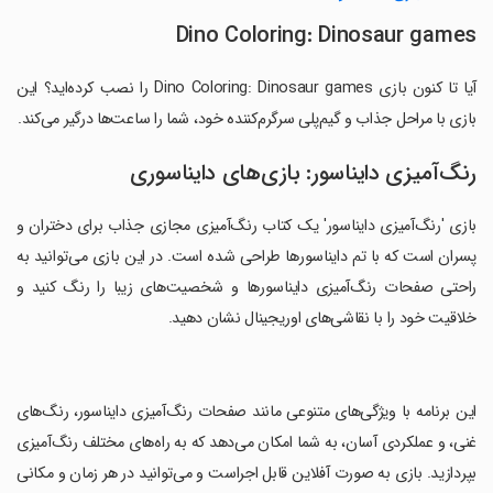
Dino Coloring: Dinosaur games
آیا تا کنون بازی Dino Coloring: Dinosaur games را نصب کرده‌اید؟ این
بازی با مراحل جذاب و گیم‌پلی سرگرم‌کننده خود، شما را ساعت‌ها درگیر می‌کند.
رنگ‌آمیزی دایناسور: بازی‌های دایناسوری
بازی 'رنگ‌آمیزی دایناسور' یک کتاب رنگ‌آمیزی مجازی جذاب برای دختران و
پسران است که با تم دایناسورها طراحی شده است. در این بازی می‌توانید به
راحتی صفحات رنگ‌آمیزی دایناسورها و شخصیت‌های زیبا را رنگ کنید و
خلاقیت خود را با نقاشی‌های اوریجینال نشان دهید.
‏این برنامه با ویژگی‌های متنوعی مانند صفحات رنگ‌آمیزی دایناسور، رنگ‌های
غنی، و عملکردی آسان، به شما امکان می‌دهد که به راه‌های مختلف رنگ‌آمیزی
بپردازید. بازی به صورت آفلاین قابل اجراست و می‌توانید در هر زمان و مکانی