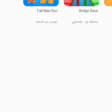
Tall Man Run
Bridge Race
مسابقه پل - پله‌سازی
دویدن مرد قدبلند