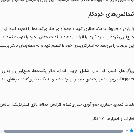
َندانس‌های خودکار
با بازی Auto Diggers، حفاری کنید و جمع‌آوری حفاری‌کننده‌ها را تجرب
مع‌آوری کرده و اندازه آن‌ها را افزایش دهید تا قدرت حفاری خود را تقویت کنید.
ین فرصت را می‌دهد که استراتژی‌های خود را تنظیم کنید و به سطح‌های بالاتر برسید.
Digge، می‌توانید مهارت‌های خود را بهبود دهید و به یک حفاری‌کننده حرفه‌ای تبدیل شوید!
کلمات کلیدی: حفاری، جمع‌آوری حفاری‌کننده، افزایش اندازه، بازی استراتژیک، چالش
ظرات و امتیازها
۲۷ نظر
۵