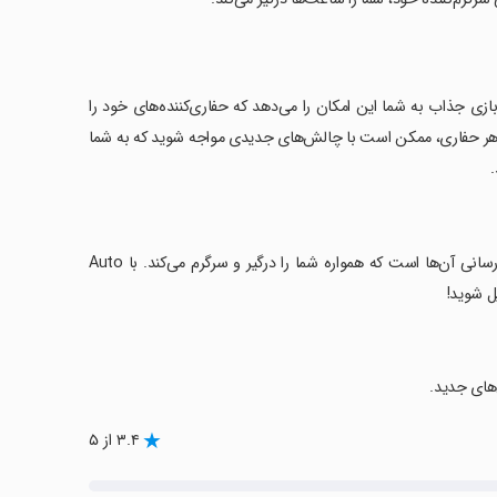
ه کنید! این بازی جذاب به شما این امکان را می‌دهد که حفاری‌کننده‌های خود را
 با هر حفاری، ممکن است با چالش‌های جدیدی مواجه شوید که به شما
‏ویژگی‌های کلیدی این بازی شامل افزایش اندازه حفاری‌کننده‌ها، جمع‌آوری و به‌روز رسانی آن‌ها است که همواره شما را درگیر و سرگرم می‌کند. با Auto
‌های جدید.
۳.۴ از ۵