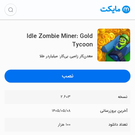
Idle Zombie Miner: Gold
Tycoon
معدن‌کار زامبی بی‌کار: میلیاردر طلا
نصب
نسخه
۲.۶۰۳
آخرین بروزرسانی
۱۴۰۵/۰۵/۰۸
تعداد دانلود
۱۰۰ هزار