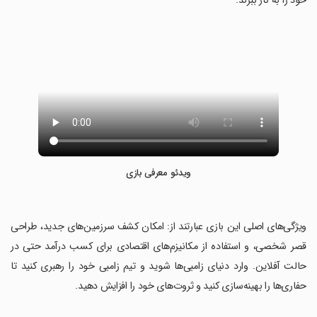
خود را به کار ببرند.
ویدئو معرفی بازی
‏ویژگی‌های اصلی این بازی عبارتند از: امکان کشف سرزمین‌های جدید، طراحی
قصر شخصی، و استفاده از مکانیزم‌های اقتصادی برای کسب درآمد حتی در
حالت آفلاین. وارد دنیای زامبی‌ها شوید و تیم زامبی خود را رهبری کنید تا
حفاری‌ها را بهینه‌سازی کنید و ثروت‌های خود را افزایش دهید.