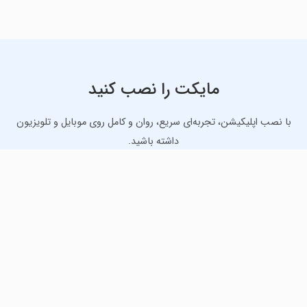
مایکت را نصب کنید
با نصب اپلیکیشن، تجربه‌ای سریع، روان و کامل روی موبایل و تلویزیون
داشته باشید.
دانلود نسخه موبایل
دانلود نسخه تلویزیون TV