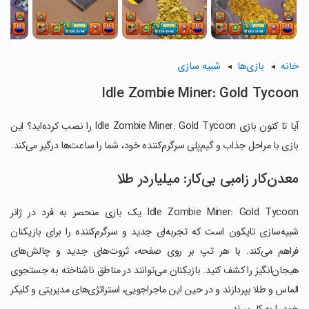
خانه
بازی‌ها
شبیه سازی
Idle Zombie Miner: Gold Tycoon
آیا تا کنون بازی Idle Zombie Miner: Gold Tycoon را نصب کرده‌اید؟ این
بازی با مراحل جذاب و گیم‌پلی سرگرم‌کننده خود، شما را ساعت‌ها درگیر می‌کند.
معدن‌کار زامبی بی‌کار: میلیاردر طلا
Idle Zombie Miner: Gold Tycoon یک بازی منحصر به فرد در ژانر
شبیه‌سازی تایکون است که تجربه‌ای جدید و سرگرم‌کننده را برای بازیکنان
فراهم می‌کند. با هر تپ بر روی صفحه، ثروت‌های جدید و چالش‌های
هیجان‌انگیز را کشف کنید. بازیکنان می‌توانند در مناطق ناشناخته به جستجوی
الماس و طلا بپردازند و در حین این ماجراجویی، استراتژی‌های مدیریتی و کلیکر