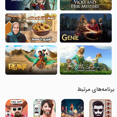
برنامه‌های مرتبط