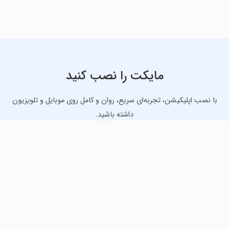
مایکت را نصب کنید
با نصب اپلیکیشن، تجربه‌ای سریع، روان و کامل روی موبایل و تلویزیون
داشته باشید.
دانلود نسخه موبایل
دانلود نسخه تلویزیون TV