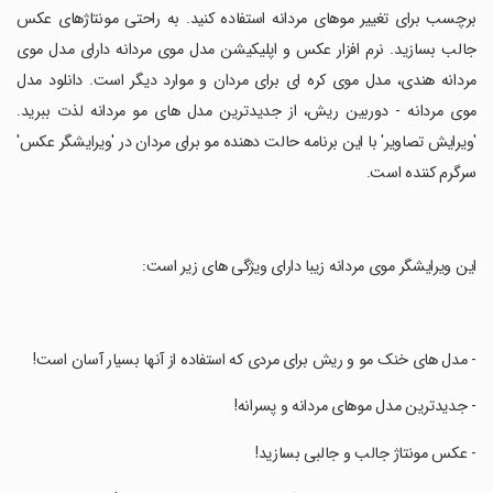
برچسب برای تغییر موهای مردانه استفاده کنید. به راحتی مونتاژهای عکس
جالب بسازید. نرم افزار عکس و اپلیکیشن مدل موی مردانه دارای مدل موی
مردانه هندی، مدل موی کره ای برای مردان و موارد دیگر است. دانلود مدل
موی مردانه - دوربین ریش، از جدیدترین مدل های مو مردانه لذت ببرید.
'ویرایش تصاویر' با این برنامه حالت دهنده مو برای مردان در 'ویرایشگر عکس'
سرگرم کننده است.
‏این ویرایشگر موی مردانه زیبا دارای ویژگی های زیر است:
‏- مدل های خنک مو و ریش برای مردی که استفاده از آنها بسیار آسان است!
‏- جدیدترین مدل موهای مردانه و پسرانه!
‏- عکس مونتاژ جالب و جالبی بسازید!