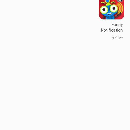
Funny
Notification
Ringtones
صوت و
موسیقی