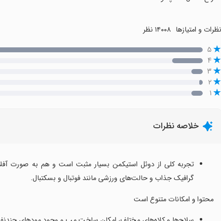
ظرات و امتیازها
۱۴۰۰۸ نظر
۵
۴
۳
۲
۱
خلاصه نظرات
تجربه کلی از دوئل استیکمن بسیار مثبت است و هم به صورت آفلاین
گرافیک جذاب و حالت‌های ورزشی مانند فوتبال و بسکتبال.
محتوا و امکانات متنوع است
سلاح‌ها و کلاه‌های مختلف، امکان ساخت مپ و وجود مودهای چندنفره ک