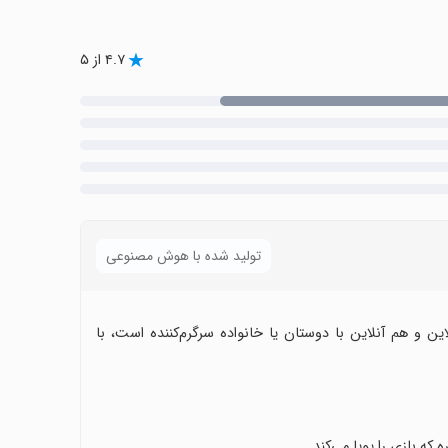
۴.۷ از ۵
تولید شده با هوش مصنوعی
 و هم آنلاین با دوستان یا خانواده سرگرم‌کننده است، با
ه بازی را پویا می‌کند.