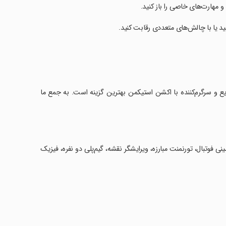
 و مهارت‌های خاصی را باز کنید.
ید یا با چالش‌های متعددی رقابت کنید.
یک جلسه سریع و سرگرم‌کننده با اکشن استیکمن بهترین گزینه است. به جمع ما
فوتبال، تورنمنت مبارزه، ویرایشگر نقشه، گیم‌پلی دو نفره، فیزیک