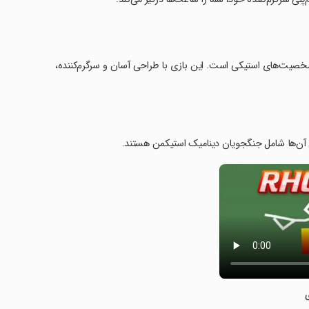
 استیکمن و شخصیت‌های استیکی است. این بازی با طراحی آسان و سرگرم‌کننده،
می آن‌ها شامل جنگجویان دینامیک استیکمن هستند.