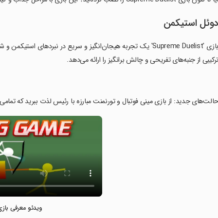
وئل استیکمن
بازی 'Supreme Duelist' یک تجربه هیجان‌انگیز و سریع در نبردهای
رکیبی از جنبه‌های تفریحی و چالش برانگیز را ارائه می‌دهد.
حالت‌های جدید: از بازی مینی فوتبال و تورنمنت مبارزه با رئیس لذت ببرید که تما
ویدئو معرفی بازی