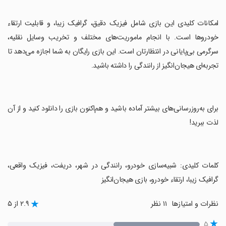
‏امکانات کلیدی این بازی شامل فیزیک دقیق، گرافیک زیبا، و قابلیت ارتقاء
خودروها است. با انجام ماموریت‌های مختلف و تخریب وسایل نقلیه،
سرگرمی بی‌پایانی در انتظارتان است. این بازی رایگان به شما اجازه می‌دهد تا
تجربه‌ای هیجان‌انگیز از رانندگی را داشته باشید.
‏برای به‌روزرسانی‌های بیشتر آماده باشید و هم‌اکنون بازی را دانلود کنید و از آن
لذت ببرید!
‏کلمات کلیدی: شبیه‌سازی خودرو، رانندگی در شهر، دریفت، فیزیک واقعی،
گرافیک زیبا، ارتقاء خودرو، بازی هیجان‌انگیز
نظرات و امتیازها
۱۱ نظر
۲.۹ از ۵
۵