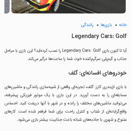
خانه
بازی‌ها
رانندگی
Legendary Cars: Golf
آیا تا کنون بازی Legendary Cars: Golf را نصب کرده‌اید؟ این بازی با مراحل
جذاب و گیم‌پلی سرگرم‌کننده خود، شما را ساعت‌ها درگیر می‌کند.
خودروهای افسانه‌ای: گلف
با بازی لژیندری کارز: گلف، تجربه‌ای واقعی از شبیه‌سازی رانندگی و ماشین‌های
مسابقه‌ای را به دست آورید. در این بازی با یک موتور فیزیکی پیشرفته،
می‌توانید ماشین‌های مختلف را رانده و در شهر با آنها دریفت کنید. احساس
واقع‌گرایانه‌ای از شتاب و کنترل راحت برای شما فراهم شده است. کارهای
متنوع و شهری با جاذبه‌های شبانه باعث جذابیت بیشتر بازی می‌شود.