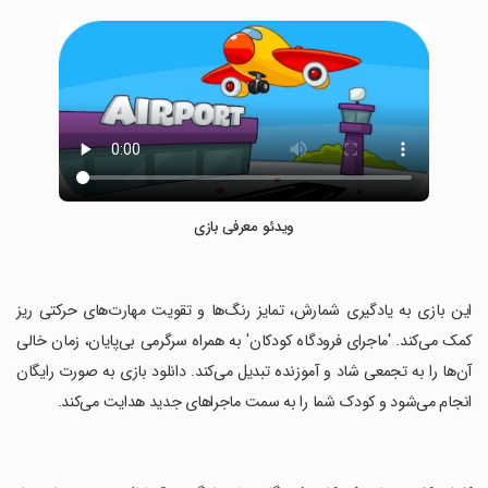
ویدئو معرفی بازی
‏این بازی به یادگیری شمارش، تمایز رنگ‌ها و تقویت مهارت‌های حرکتی ریز
کمک می‌کند. 'ماجرای فرودگاه کودکان' به همراه سرگرمی بی‌پایان، زمان خالی
آن‌ها را به تجمعی شاد و آموزنده تبدیل می‌کند. دانلود بازی به صورت رایگان
انجام می‌شود و کودک شما را به سمت ماجراهای جدید هدایت می‌کند.