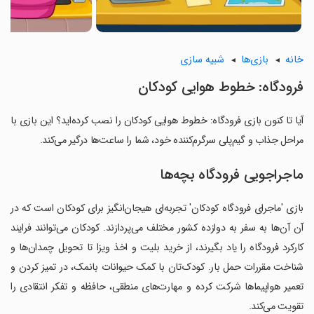
خانه
بازی‌ها
شبیه سازی
فرودگاه: خطوط هوایی کودکان
آیا تا کنون بازی فرودگاه: خطوط هوایی کودکان را نصب کرده‌اید؟ این بازی با
مراحل جذاب و گیم‌پلی سرگرم‌کننده خود، شما را ساعت‌ها درگیر می‌کند.
ماجراجویی فرودگاه بچه‌ها
بازی 'ماجرای فرودگاه کودکان' تجربه‌ای هیجان‌انگیز برای کودکان است که در
آن آن‌ها به سفر به دوازده کشور مختلف می‌پردازند. کودکان می‌توانند فرایند
کارکرد فرودگاه را یاد بگیرند، از خرید بلیت و اخذ ویزا تا تحویل چمدان‌ها و
شناخت مقررات حمل بار. کودک‌تان با کمک حیوانات بانمک، در تمیز کردن و
تعمیر هواپیماها شرکت کرده و مهارت‌های منطقی، حافظه و تفکر انتقادی را
تقویت می‌کند.