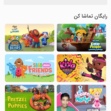
رایگان تماشا کن