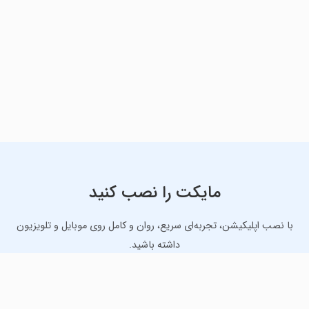
مایکت را نصب کنید
با نصب اپلیکیشن، تجربه‌ای سریع، روان و کامل روی موبایل و تلویزیون
داشته باشید.
دانلود نسخه موبایل