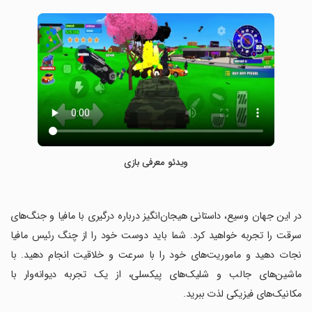
ویدئو معرفی بازی
‏در این جهان وسیع، داستانی هیجان‌انگیز درباره درگیری با مافیا و جنگ‌های
سرقت را تجربه خواهید کرد. شما باید دوست خود را از چنگ رئیس مافیا
نجات دهید و ماموریت‌های خود را با سرعت و خلاقیت انجام دهید. با
ماشین‌های جالب و شلیک‌های پیکسلی، از یک تجربه دیوانه‌وار با
مکانیک‌های فیزیکی لذت ببرید.