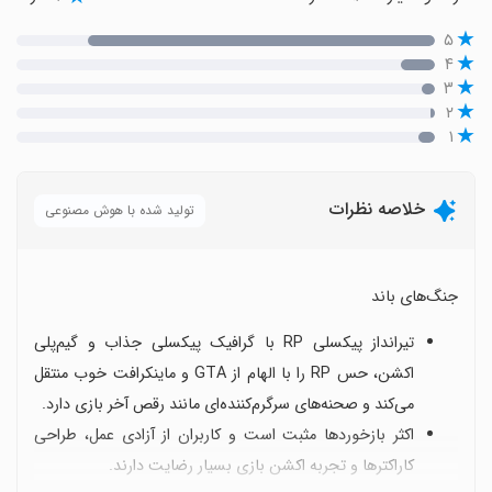
۵
۴
۳
۲
۱
خلاصه نظرات
تولید شده با هوش مصنوعی
جنگ‌های باند
تیرانداز پیکسلی RP با گرافیک پیکسلی جذاب و گیم‌پلی
اکشن، حس RP را با الهام از GTA و ماینکرافت خوب منتقل
می‌کند و صحنه‌های سرگرم‌کننده‌ای مانند رقص آخر بازی دارد.
اکثر بازخوردها مثبت است و کاربران از آزادی عمل، طراحی
کاراکترها و تجربه اکشن بازی بسیار رضایت دارند.