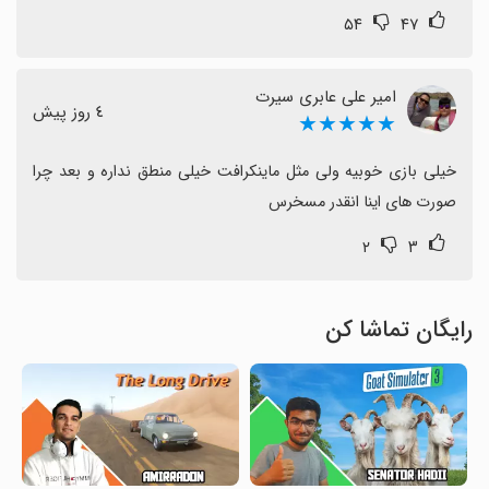
۵۴
۴۷
امیر علی عابری سیرت
٤ روز پیش
★★★★★
خیلی بازی خوبیه ولی مثل ماینکرافت خیلی منطق نداره و بعد چرا 
صورت های اینا انقدر مسخرس
۲
۳
رایگان تماشا کن