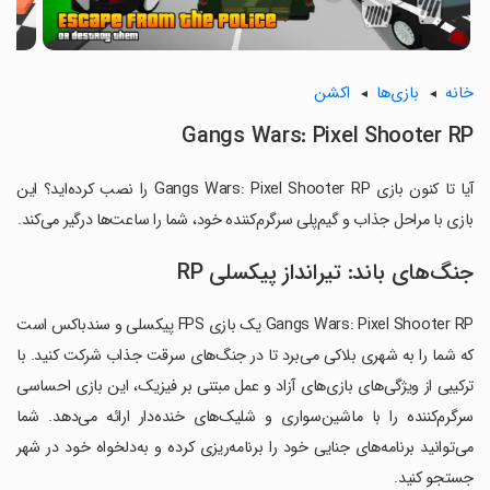
خانه
بازی‌ها
اکشن
Gangs Wars: Pixel Shooter RP
آیا تا کنون بازی Gangs Wars: Pixel Shooter RP را نصب کرده‌اید؟ این
بازی با مراحل جذاب و گیم‌پلی سرگرم‌کننده خود، شما را ساعت‌ها درگیر می‌کند.
جنگ‌های باند: تیرانداز پیکسلی RP
Gangs Wars: Pixel Shooter RP یک بازی FPS پیکسلی و سندباکس است
که شما را به شهری بلاکی می‌برد تا در جنگ‌های سرقت جذاب شرکت کنید. با
ترکیبی از ویژگی‌های بازی‌های آزاد و عمل مبتنی بر فیزیک، این بازی احساسی
سرگرم‌کننده را با ماشین‌سواری و شلیک‌های خنده‌دار ارائه می‌دهد. شما
می‌توانید برنامه‌های جنایی خود را برنامه‌ریزی کرده و به‌دلخواه خود در شهر
جستجو کنید.