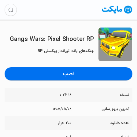
Gangs Wars: Pixel Shooter RP
جنگ‌های باند: تیرانداز پیکسلی RP
نصب
نسخه
۰.۲۶.۱۸
آخرین بروزرسانی
۱۴۰۵/۰۵/۰۸
تعداد دانلود
۲۰۰ هزار