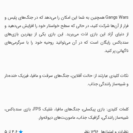
‏Gangs Wars همچنین به شما این امکان را می‌دهد که در جنگ‌های پلیس و
فرار از آن‌ها شرکت کنید، در حالی که سطح خواستار خود را افزایش می‌دهید و
از دنیای آزاد این بازی لذت می‌برید. این بازی یکی از بهترین بازی‌های
سندباکس رایگان است که در آن می‌توانید روحیه خود را با سرگرمی‌های
ناگهانی پر کنید.
‏نکات کلیدی عبارتند از: حالت آفلاین، جنگ‌های سرقت و مافیا، فیزیک خنده‌دار
و شبیه‌ساز رانندگی جذاب.
‏کلمات کلیدی: بازی پیکسلی، جنگ‌های مافیا، شلیک FPS، بازی سندباکس،
شبیه‌ساز رانندگی، گرافیک جذاب، ماموریت‌های دیوانه‌وار.
نظرات و امتیازها
۱۲۹۶ نظر
۴.۶ از ۵