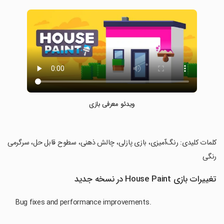
ویدئو معرفی بازی
‏کلمات کلیدی: رنگ‌آمیزی، بازی پازلی، چالش ذهنی، سطوح قابل حل، سرگرمی
رنگی
تغییرات بازی House Paint در نسخه جدید
Bug fixes and performance improvements.