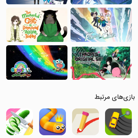
بازی‌های مرتبط