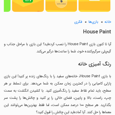
خانه
بازی‌ها
فکری
House Paint
آیا تا کنون بازی House Paint را نصب کرده‌اید؟ این بازی با مراحل جذاب و
گیم‌پلی سرگرم‌کننده خود، شما را ساعت‌ها درگیر می‌کند.
رنگ آمیزی خانه
با بازی House Paint، خانه‌های سفید را با رنگ‌های زنده پر کنید! این بازی
پازلی کامیابی را در کمترین زمان ممکن به شما می‌دهد. برای تسلط بر هر
سطح، باید تمام نقاط سفید را رنگ‌آمیزی کنید. با کشیدن انگشت به سمت
چپ، راست، بالا و پایین، فضای خالی را پر کنید و چالش‌ها را پشت سر
بگذارید. هر سطح ۱۰۰ درصد ممکن است، اما فقط بهترین‌ها می‌توانند این
معماها را حل کنند. آیا آماده‌اید این چالش را قبول کنید؟