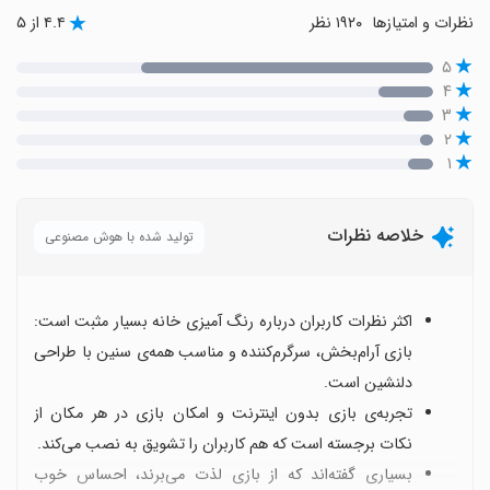
نظرات و امتیازها
۱۹۲۰ نظر
۴.۴ از ۵
۵
۴
۳
۲
۱
خلاصه نظرات
تولید شده با هوش مصنوعی
اکثر نظرات کاربران درباره رنگ آمیزی خانه بسیار مثبت است:
بازی آرام‌بخش، سرگرم‌کننده و مناسب همه‌ی سنین با طراحی
دلنشین است.
تجربه‌ی بازی بدون اینترنت و امکان بازی در هر مکان از
نکات برجسته است که هم کاربران را تشویق به نصب می‌کند.
بسیاری گفته‌اند که از بازی لذت می‌برند، احساس خوب