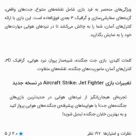
‏ویژگی‌های منحصر به فرد بازی شامل نقشه‌های متنوع، جت‌های واقعی،
گزینه‌های سفارشی‌سازی و گرافیک ۳ بعدی فوق‌العاده است. این بازی با ارائه
کنترل‌های آسان، شما را به چالش می‌کشد تا در نبردهای هوایی مهارت‌های
خود را به نمایش بگذارید.
‏کلمات کلیدی: بازی جت جنگنده، شبیه‌ساز پرواز، نبرد هوایی، گرافیک ۳D،
کنترل‌های آسان، ماموریت‌های جنگنده، نقشه‌های متفاوت.
تغییرات بازی Aircraft Strike: Jet Fighter در نسخه جدید
تجربه‌ای هیجان‌انگیز از نبردهای هوایی در جدیدترین بازی‌های
جنگنده‌های جت! با هواپیماهای پیشرفته‌ی جنگنده‌های هوایی پرواز کنید
و به بهترین خلبان جنگنده تبدیل شوید!
نظرات و امتیازها
۱۹۷ نظر
۴.۰ از ۵