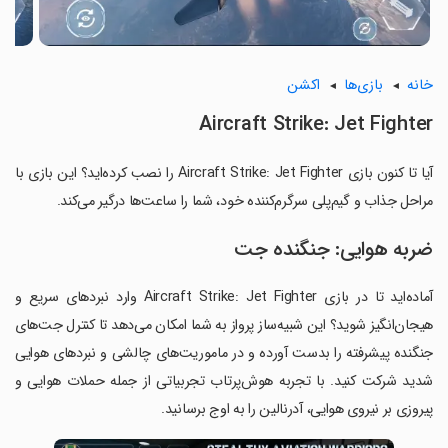
خانه
بازی‌ها
اکشن
Aircraft Strike: Jet Fighter
آیا تا کنون بازی Aircraft Strike: Jet Fighter را نصب کرده‌اید؟ این بازی با
مراحل جذاب و گیم‌پلی سرگرم‌کننده خود، شما را ساعت‌ها درگیر می‌کند.
ضربه هوایی: جنگنده جت
آماده‌اید تا در بازی Aircraft Strike: Jet Fighter وارد نبردهای سریع و
هیجان‌انگیز شوید؟ این شبیه‌ساز پرواز به شما امکان می‌دهد تا کنترل جت‌های
جنگنده پیشرفته را بدست آورده و در ماموریت‌های چالشی و نبردهای هوایی
شدید شرکت کنید. با تجربه هوش‌پرتاب تجربیاتی از جمله حملات هوایی و
پیروزی بر نیروی هوایی، آدرنالین را به اوج برسانید.