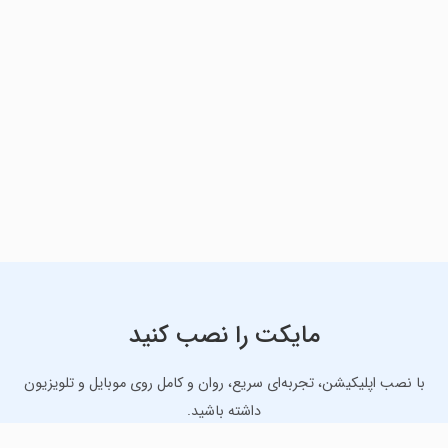
مایکت را نصب کنید
با نصب اپلیکیشن، تجربه‌ای سریع، روان و کامل روی موبایل و تلویزیون
داشته باشید.