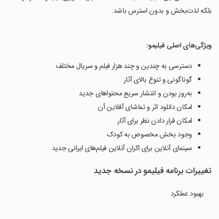
بلکه لذت‌بخش و بدون استرس باشد.
ویژگی‌های اصلی فیلیمو:
دسترسی به چندین و چند هزار فیلم و سریال مختلف
گوناگونی و تنوع بالای آثار
به‌روز بودن و انتشار سریع محتواهای جدید
امکان دانلود اثر و تماشای آفلاین آن
امکان قرار دادن نظر برای آثار
وجود بخش مخصوص به کودک
سینمای آنلاین برای اکران آنلاین فیلم‌های ایرانی جدید
تغییرات برنامه فیلیمو در نسخه جدید
بهبود عملکرد