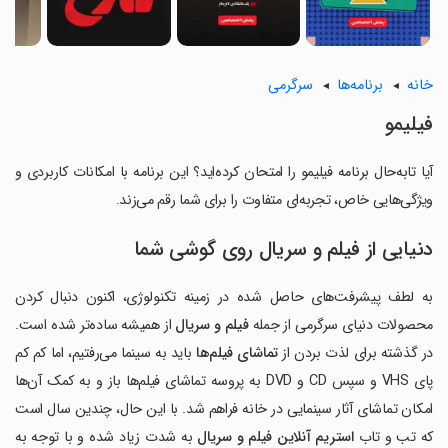
خانه
برنامه‌ها
سرگرمی
فیلیمو
آیا تابه‌حال برنامه فیلیمو را امتحان کرده‌اید؟ این برنامه با امکانات کاربردی و
ویژگی‌هایی خاص، تجربه‌ای متفاوت را برای شما رقم می‌زند.
دنیایی از فیلم و سریال روی گوشی شما
به لطف پیشرفت‌های حاصل شده در زمینه تکنولوژی، اکنون دنبال کردن
محصولات دنیای سرگرمی از جمله
فیلم و سریال
از همیشه ساده‌تر شده است.
در گذشته برای لذت بردن از
تماشای فیلم‌ها
باید به سینما می‌رفتیم، اما کم کم
پای VHS و سپس CD و DVD به پروسه تماشای فیلم‌ها باز و به کمک آن‌ها
امکان تماشای آثار سینمایی در خانه فراهم شد. با این حال، چندین سال است
که تب و تاب
استریم آنلاین فیلم و سریال
به شدت زیاد شده و با توجه به