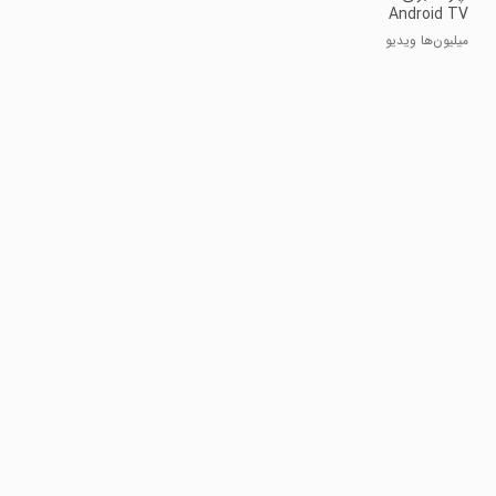
Android TV
میلیون‌ها ویدیو
در TV