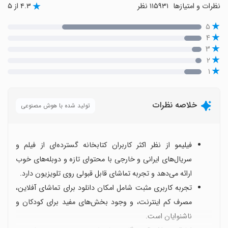
نظرات و امتیازها
۱۱۵۹۳۱ نظر
۴.۳ از ۵
۵
۴
۳
۲
۱
خلاصه نظرات
تولید شده با هوش مصنوعی
فیلیمو از نظر اکثر کاربران کتابخانه گسترده‌ای از فیلم و
سریال‌های ایرانی و خارجی با محتوای تازه و دوبله‌های خوب
ارائه می‌دهد و تجربه تماشای قابل قبولی روی تلویزیون دارد.
تجربه کاربری مثبت شامل امکان دانلود برای تماشای آفلاین،
مصرف کم اینترنت، و وجود بخش‌های مفید برای کودکان و
ناشنوایان است.