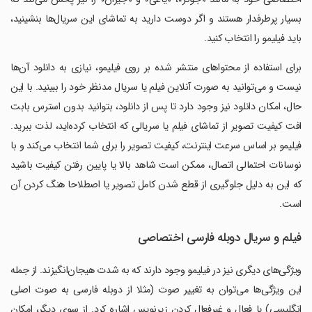
بسیار پرطرفدار هستند و اگر دوست دارید به تماشای این سریال‌ها بنشینید،
باید فیلیمو را انتخاب کنید.
برای استفاده از محتواهای منتشر شده بر روی فیلیمو، نیازی به دانلود آن‌ها
نیست و می‌توانید به صورت آنلاین فیلم یا سریال مدنظر خود را ببینید. با این
حال، امکان دانلود نیز وجود دارد تا پس از دانلود، بتوانید بدون استرس بابت
افت کیفیت تصویر از تماشای فیلم یا سریالی که انتخاب کرده‌اید،‌ لذت ببرید.
فیلیمو بر اساس سرعت اینترنت، کیفیت تصویر را برای شما انتخاب می‌کند و با
نوسانات احتمالی اتصال، ممکن است شاهد بالا یا پایین رفتن کیفیت باشید
که این به دلیل جلوگیری از قطع شدن کامل تصویر یا اصطلاحا هنگ کردن آن
است.
فیلم و سریال دوبله فارسی اختصاصی
ویژگی‌های دیگری نیز در فیلیمو وجود دارند که به شدت هیجان‌انگیزند. از جمله
این ویژگی‌ها می‌توان به تغییر صوت (مثلا از دوبله فارسی به صوت اصلی
انگلیسی) یا فعال و غیرفعال کردن زیرنویس اشاره کرد. از سوی دیگر، امکان