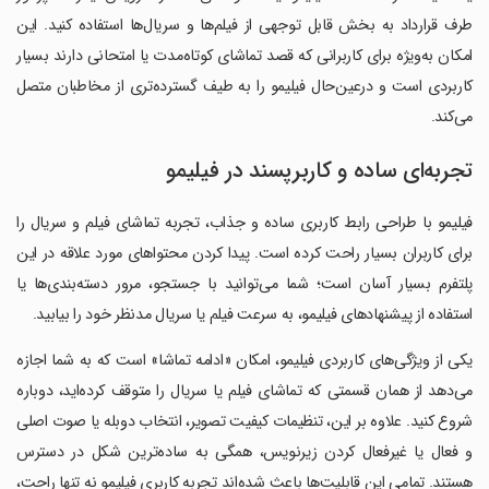
طرف قرارداد به بخش قابل توجهی از فیلم‌ها و سریال‌ها استفاده کنید. این
امکان به‌ویژه برای کاربرانی که قصد تماشای کوتاه‌مدت یا امتحانی دارند بسیار
کاربردی است و درعین‌حال فیلیمو را به طیف گسترده‌تری از مخاطبان متصل
می‌کند.
تجربه‌ای ساده و کاربرپسند در فیلیمو
فیلیمو با طراحی رابط کاربری ساده و جذاب، تجربه تماشای فیلم و سریال را
برای کاربران بسیار راحت کرده است. پیدا کردن محتواهای مورد علاقه در این
پلتفرم بسیار آسان است؛ شما می‌توانید با جستجو، مرور دسته‌بندی‌ها یا
استفاده از پیشنهادهای فیلیمو، به سرعت فیلم یا سریال مدنظر خود را بیابید.
یکی از ویژگی‌های کاربردی فیلیمو، امکان «ادامه تماشا» است که به شما اجازه
می‌دهد از همان قسمتی که تماشای فیلم یا سریال را متوقف کرده‌اید، دوباره
شروع کنید. علاوه بر این، تنظیمات کیفیت تصویر، انتخاب دوبله یا صوت اصلی
و فعال یا غیرفعال کردن زیرنویس، همگی به ساده‌ترین شکل در دسترس
هستند. تمامی این قابلیت‌ها باعث شده‌اند تجربه کاربری فیلیمو نه تنها راحت،