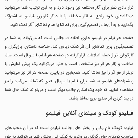
قرار دادن نظر برای آثار مختلف نیز وجود دارد و به این ترتیب شما می‌توانید
دیدگاه‌های خود راجع به آثار مختلف را با دیگر کاربران فیلیمو به اشتراک
بگذارید و به آن‌ها در تصمیم‌گیری برای تماشا یا عدم تماشای آثار کمک کنید.
صفحه هر فیلم در فیلیمو حاوی اطلاعات جالبی است که می‌تواند به شما در
تصمیم‌گیری برای تماشای آن اثر کمک زیادی کند. خلاصه داستان، بازیگران و
کارگردان اثر از جمله اطلاعات قرار گرفته در صفحه هر فیلم یا سریال است. سال
ساخت و ژانر هر اثر نیز مشخص است و حتی می‌توانید یک پیش نمایش یا
تریلر از هر اثر را نیز تماشا کنید. همچنین در پایین صفحه هر اثر نیز می‌توانید
پیشنهادهای فیلیمو به شما برای فیلم یا سریال بعدی که تماشا می‌کنید را نیز
مشاهده نمایید که خود یک امکان جالب دیگر است و می‌تواند کمک حال شما
در پیدا کردن اثر بعدی برای تماشا باشد.
فیلیمو کودک و سینمای آنلاین فیلیمو
فیلیمو کودک نام یکی از بخش‌های جالب فیلیمو است که در آن محتواهای
مناسب کودکان جای گرفته. در واقع، به کمک این بخش شما می‌توانید به طور