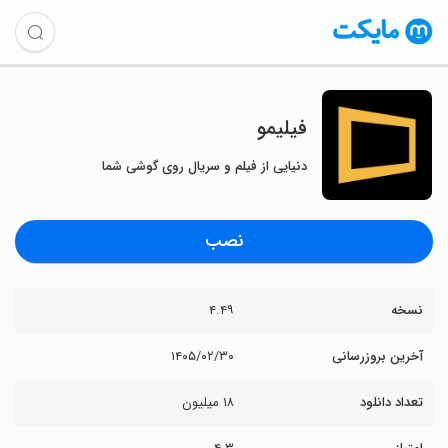
فیلیمو
دنیایی از فیلم و سریال روی گوشی شما
نصب
نسخه
۴.۴۹
آخرین بروزرسانی
۱۴۰۵/۰۲/۳۰
تعداد دانلود
۱۸ میلیون