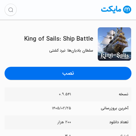
King of Sails: Ship Battle
سلطان بادبان‌ها: نبرد کشتی
نصب
نسخه
۰.۹.۵۴۱
آخرین بروزرسانی
۱۴۰۵/۰۲/۲۵
تعداد دانلود
۲۰۰ هزار