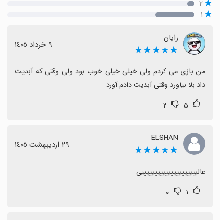
۲
۱
رایان
٩ خرداد ١٤٠٥
★★★★★
من بازی می کردم ولی خیلی خیلی خوب بود ولی وقتی که آبدیت 
داد بلا نیاورد وقتی آبدیت دادم آورد
۲
۵
ELSHAN
٢٩ اردیبهشت ١٤٠٥
★★★★★
عالیییییییییییییییییییییی
۰
۱