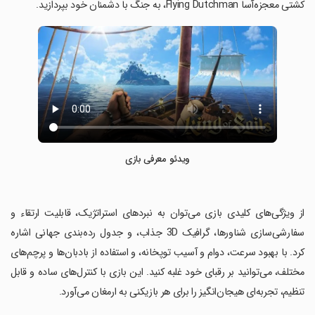
کشتی معجزه‌آسا Flying Dutchman، به جنگ با دشمنان خود بپردازید.
ویدئو معرفی بازی
‏از ویژگی‌های کلیدی بازی می‌توان به نبردهای استراتژیک، قابلیت ارتقاء و
سفارشی‌سازی شناورها، گرافیک 3D جذاب، و جدول رده‌بندی جهانی اشاره
کرد. با بهبود سرعت، دوام و آسیب توپخانه، و استفاده از بادبان‌ها و پرچم‌های
مختلف، می‌توانید بر رقبای خود غلبه کنید. این بازی با کنترل‌های ساده و قابل
تنظیم، تجربه‌ای هیجان‌انگیز را برای هر بازیکنی به ارمغان می‌آورد.