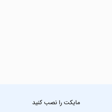
مایکت را نصب کنید