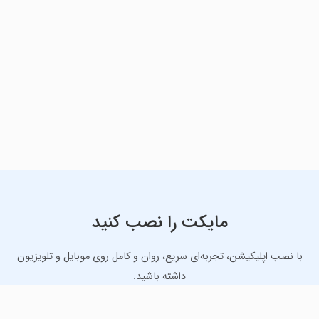
مایکت را نصب کنید
با نصب اپلیکیشن، تجربه‌ای سریع، روان و کامل روی موبایل و تلویزیون
داشته باشید.