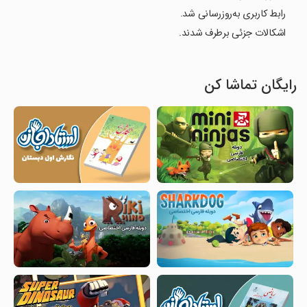
رابط کاربری به‌روزرسانی شد.
اشکالات جزئی برطرف شدند.
رایگان تماشا کن