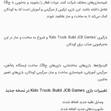
شبیه‌سازی‌های مختلف شرکت کنند، عربات قطار را بشویند و به‌خوبی با جCB
تعامل داشته باشند. این بازی، ترکیبی از سرگرمی و آموزش است که به کودکان
کمک می‌کند تا به ساخت و ساز علاقمند شوند.
‏بارگیری 'Kids Truck: Build JCB Games' و شروع به ساخت و ساز در این
ماجراجویی جذاب برای کودکان.
‏کلیدواژه‌ها: بازی‌های ساختمانی، بازی‌های جCB، ساخت ایستگاه راه‌آهن،
سرگرمی آموزشی، شبیه‌سازی ساخت و ساز، سرگرمی کودکان، بازی‌های تعمیر
ماشین.
تغییرات بازی Kids Truck: Build JCB Games در نسخه جدید
وسایل نقلیه جدید اضافه شدند.
مأموریت‌های جدید اضافه شدند.