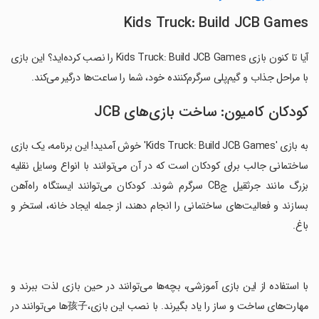
Kids Truck: Build JCB Games
آیا تا کنون بازی Kids Truck: Build JCB Games را نصب کرده‌اید؟ این بازی
با مراحل جذاب و گیم‌پلی سرگرم‌کننده خود، شما را ساعت‌ها درگیر می‌کند.
کودکان کامیون: ساخت بازی‌های JCB
به بازی 'Kids Truck: Build JCB Games' خوش آمدید! این برنامه، یک بازی
ساختمانی جالب برای کودکان است که در آن می‌توانند با انواع وسایل نقلیه
بزرگ مانند جرثقیل جCB سرگرم شوند. کودکان می‌توانند ایستگاه راه‌آهن
بسازند و فعالیت‌های ساختمانی را انجام دهند، از جمله ایجاد خانه، استخر و
باغ.
‏با استفاده از این بازی آموزشی، بچه‌ها می‌توانند در حین بازی لذت ببرند و
مهارت‌های ساخت و ساز را یاد بگیرند. با نصب این بازی،孩子‌ها می‌توانند در