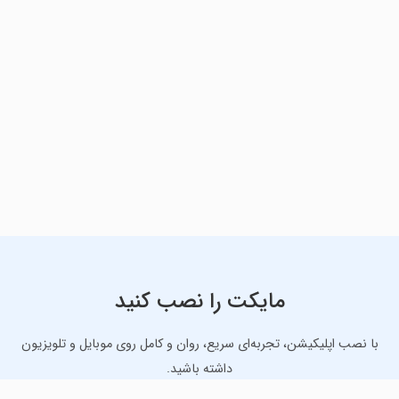
مایکت را نصب کنید
با نصب اپلیکیشن، تجربه‌ای سریع، روان و کامل روی موبایل و تلویزیون
داشته باشید.