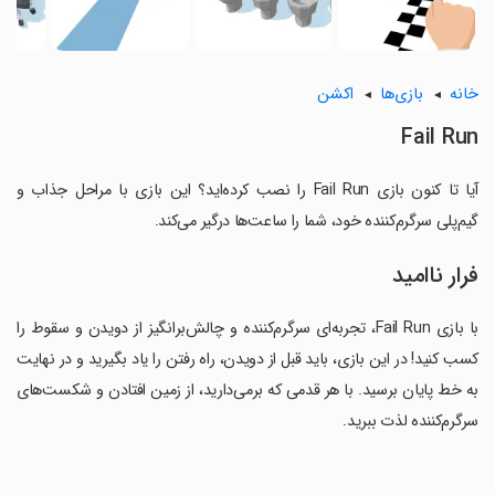
خانه
بازی‌ها
اکشن
Fail Run
آیا تا کنون بازی Fail Run را نصب کرده‌اید؟ این بازی با مراحل جذاب و
گیم‌پلی سرگرم‌کننده خود، شما را ساعت‌ها درگیر می‌کند.
فرار ناامید
با بازی Fail Run، تجربه‌ای سرگرم‌کننده و چالش‌برانگیز از دویدن و سقوط را
کسب کنید! در این بازی، باید قبل از دویدن، راه رفتن را یاد بگیرید و در نهایت
به خط پایان برسید. با هر قدمی که برمی‌دارید، از زمین افتادن و شکست‌های
سرگرم‌کننده لذت ببرید.