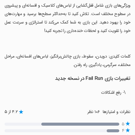
‏ویژگی‌های بازی شامل قفل‌گشایی از لباس‌های کلاسیک و افسانه‌ای و پیشروی
در سطوح مختلف است. تلاش کنید تا به‌حداکثر سطح‌ها برسید و مهارت‌های
خود را بهبود دهید. این بازی به شما کمک می‌کند تا استراتژی و سرعت عمل
خود را تقویت کنید و لحظات خنده‌داری را تجربه کنید!
‏کلمات کلیدی: دویدن، سقوط، بازی چالش‌برانگیز، لباس‌های افسانه‌ای، مراحل
مختلف، سرگرمی، یادگیری راه رفتن.
تغییرات بازی Fail Run در نسخه جدید
\- رفع اشکالات
نظرات و امتیازها
۱۰۶ نظر
۴.۲ از ۵
۵
۴