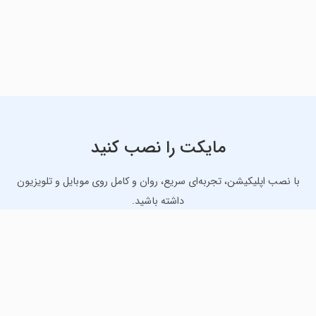
مایکت را نصب کنید
با نصب اپلیکیشن، تجربه‌ای سریع، روان و کامل روی موبایل و تلویزیون
داشته باشید.
دانلود نسخه موبایل
دانلود نسخه تلویزیون TV