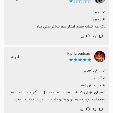
☆☆☆☆★
یک سم اکلیلیه بنظرم امتیاز صفر بیشتر بهش میاد
۵۱
۴۷
Rip..broadcast
٩ آذر ١٤٠٢
★★★★★
دوستان عزیزی که بلد نیستن راست موبایل و بگیرید به راست میره 
چپو بگیرید چپ میره هردو طرفو بگیرید با سرعت به پایین میره
۱۵
۴۵