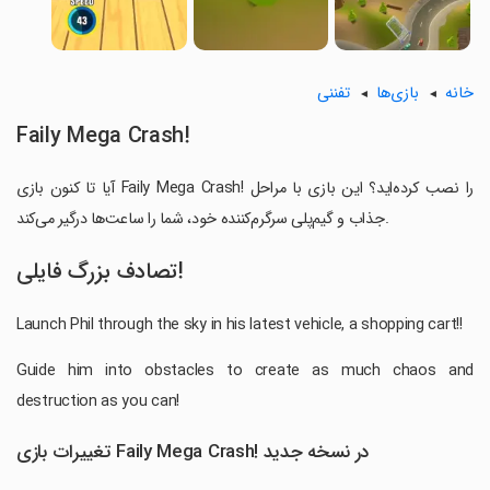
خانه
بازی‌ها
تفننی
Faily Mega Crash!
آیا تا کنون بازی Faily Mega Crash! را نصب کرده‌اید؟ این بازی با مراحل
جذاب و گیم‌پلی سرگرم‌کننده خود، شما را ساعت‌ها درگیر می‌کند.
تصادف بزرگ فایلی!
Launch Phil through the sky in his latest vehicle, a shopping cart!!
Guide him into obstacles to create as much chaos and
destruction as you can!
تغییرات بازی Faily Mega Crash! در نسخه جدید