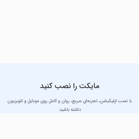
مایکت را نصب کنید
با نصب اپلیکیشن، تجربه‌ای سریع، روان و کامل روی موبایل و تلویزیون
داشته باشید.
دانلود نسخه موبایل