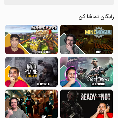
رایگان تماشا کن