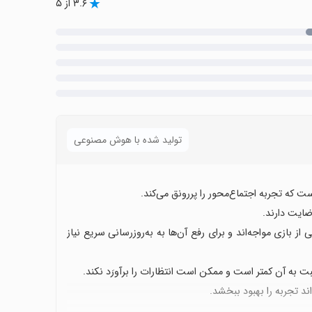
۳.۶ از ۵
تولید شده با هوش مصنوعی
ضایت دارند.
ز بازی مواجه‌اند و برای رفع آن‌ها به به‌روزرسانی سریع نیاز
ند تجربه را بهبود ببخشد.