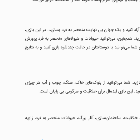
آزاد کنید و یک جهان بی نهایت منحصر به فرد بسازید. در این بازی،
گذارید. همچنین، می‌توانید حیوانات و هیولاهای منحصر به فرد پرورش
شما می‌توانید با دوستانتان در حالت چندنفره بازی کنید و به نتایج
بسازید. شما می‌توانید از بلوک‌های خاک، سنگ، چوب و آب هر چیزی
ید. این بازی ایده‌آل برای خلاقیت و سرگرمی بی پایان است.
 خلاقیت، ساختمان‌سازی، آثار بزرگ، حیوانات منحصر به فرد، زاویه