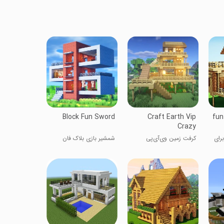
Block Fun Sword
Craft Earth Vip
fun
Crazy
برای
کرفت زمین وی‌آی‌پی
شمشیر بازی بلاک فان
دیوانه