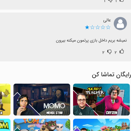
۱
۱
عالی
☆☆☆☆★
نمیشه بریم داخل بازی پرتمون میکنه بیرون
۲
۲
ایگان تماشا کن