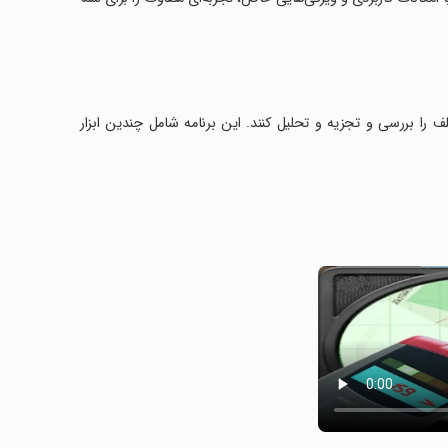
سگرهای مختلف را بررسی و تجزیه و تحلیل کنند. این برنامه شامل چندین ابزار