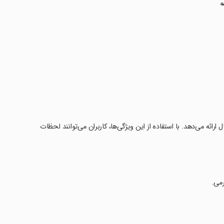
ه
ل ارائه می‌دهد. با استفاده از این ویژگی‌ها، کاربران می‌توانند لحظات
رمی.