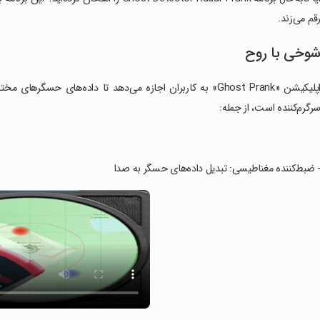
قم می‌زند.
وخی با روح
اپلیکیشن «Ghost Prank» به کاربران اجازه می‌دهد تا داده‌های ح
رگرم‌کننده است، از جمله:
- ضبط‌کننده مغناطیسی: تبدیل داده‌های حسگر به صدا