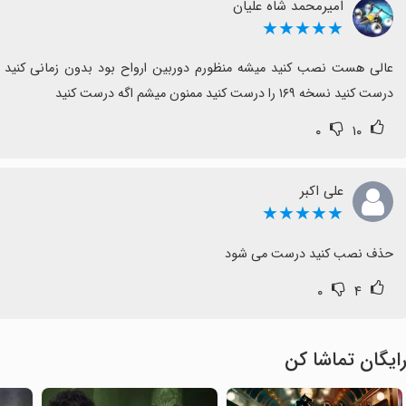
امیرمحمد شاه علیان
★★★★★
درست کنید نسخه ۱۶۹ را درست کنید ممنون میشم اگه درست کنید
۰
۱۰
علی اکبر
★★★★★
حذف نصب کنید درست می شود
۰
۴
ایگان تماشا کن