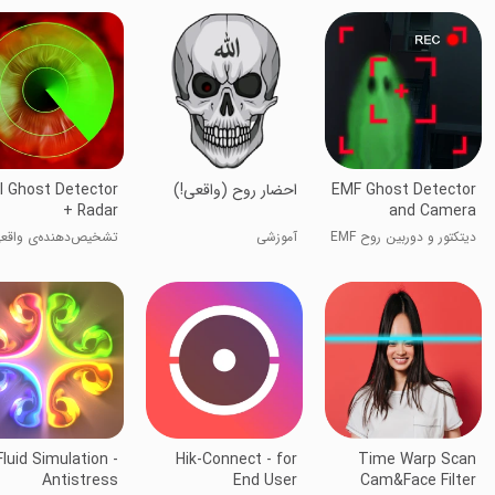
EMF Ghost Detector
احضار روح (واقعی!)
l Ghost Detector
+ Radar
and Camera
دیتکتور و دوربین روح EMF
آموزشی
تشخیص‌دهنده‌ی واقع
روح + رادار
Fluid Simulation -
Hik-Connect - for
Time Warp Scan
Antistress
End User
Cam&Face Filter