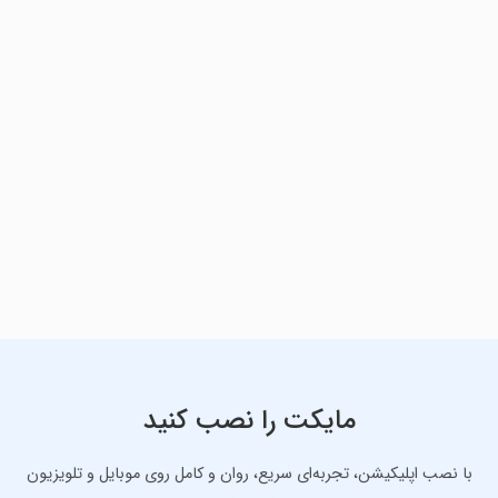
مایکت را نصب کنید
با نصب اپلیکیشن، تجربه‌ای سریع، روان و کامل روی موبایل و تلویزیون