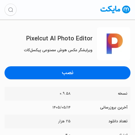
Pixelcut AI Photo Editor
ویرایشگر عکس هوش مصنوعی پیکسل‌کات
نصب
نسخه
۰.۹.۵۸
آخرین بروزرسانی
۱۴۰۵/۰۵/۱۴
تعداد دانلود
۲۵ هزار