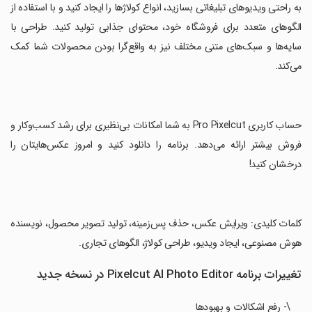
‏به راحتی ویدیوهای تبلیغاتی بسازید، انواع کولاژها را ایجاد کنید و با استفاده از
الگوهای متعدد برای فروشگاه خود، محتوای جذابی تولید کنید. طراحی با
سایه‌ها و سبک‌های متنی مختلف نیز به واقع‌گرا بودن محصولات شما کمک
می‌کند.
‏حساب کاربری Pro Pixelcut به شما امکانات بی‌نظیری برای رشد کسب‌وکار و
فروش بیشتر ارائه می‌دهد. برنامه را دانلود کنید و امروز عکس‌هایتان را
درخشان کنید!
‏کلمات کلیدی: ویرایش عکس، حذف پس‌زمینه، تولید تصویر محصول، نویسنده
هوش مصنوعی، ایجاد ویدیو، طراحی کولاژ، الگوهای تجاری.
تغییرات برنامه Pixelcut AI Photo Editor در نسخه جدید
\- رفع اشکالات و بهبودها