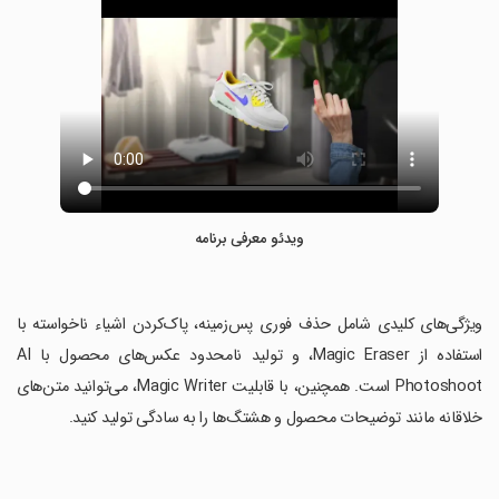
ویدئو معرفی برنامه
‏ویژگی‌های کلیدی شامل حذف فوری پس‌زمینه، پاک‌کردن اشیاء ناخواسته با
استفاده از Magic Eraser، و تولید نامحدود عکس‌های محصول با AI
Photoshoot است. همچنین، با قابلیت Magic Writer، می‌توانید متن‌های
خلاقانه مانند توضیحات محصول و هشتگ‌ها را به سادگی تولید کنید.