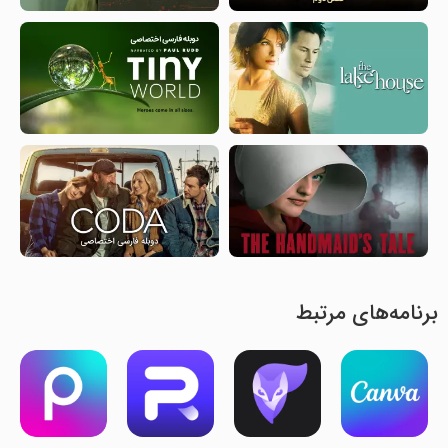
برنامه‌های مرتبط