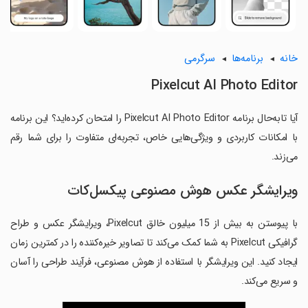
خانه
برنامه‌ها
سرگرمی
Pixelcut AI Photo Editor
آیا تابه‌حال برنامه Pixelcut AI Photo Editor را امتحان کرده‌اید؟ این برنامه
با امکانات کاربردی و ویژگی‌هایی خاص، تجربه‌ای متفاوت را برای شما رقم
می‌زند.
ویرایشگر عکس هوش مصنوعی پیکسل‌کات
با پیوستن به بیش از 15 میلیون خالق Pixelcut، ویرایشگر عکس و طراح
گرافیکی Pixelcut به شما کمک می‌کند تا تصاویر خیره‌کننده را در کمترین زمان
ایجاد کنید. این ویرایشگر با استفاده از هوش مصنوعی، فرآیند طراحی را آسان
و سریع می‌کند.