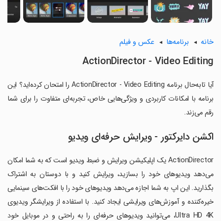
خانه
برنامه‌ها
عکس و فیلم
ActionDirector - Video Editing
آیا تابه‌حال برنامه ActionDirector - Video Editing را امتحان کرده‌اید؟ این
برنامه با امکانات کاربردی و ویژگی‌هایی خاص، تجربه‌ای متفاوت را برای شما
رقم می‌زند.
اکشن دایرکتور - ویرایش حرفه‌ای ویدیو
ActionDirector یک اپلیکیشن ویرایش و ضبط ویدیو است که به شما امکان
می‌دهد ویدیوهای خود را بسازید، ویرایش کنید و با دوستان به اشتراک
بگذارید. این اپ به شما اجازه می‌دهد ویدیوهای خود را با افکت‌های سینمایی
خیره‌کننده و آموزش‌های ویرایشی ایجاد کنید. با استفاده از ویرایشگر ویدیوی
Ultra HD 4K، می‌توانید ویدیوهای حرفه‌ای را به راحتی و در موبایل خود