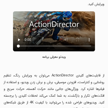
ویرایش کنید.
ویدئو معرفی برنامه
‏از قابلیت‌های کلیدی ActionDirector می‌توان به ویرایش رنگ، تنظیم
روشنایی و کنتراست، افزودن موسیقی، برش و برش زدن ویدیو، و استفاده از
فیلترها اشاره کرد. ویژگی‌های جالبی مانند حرکت آهسته، حرکت سریع و
افکت‌های تکرار و بازگشت، به شما کمک می‌کند لحظات کلیدی را برجسته
کنید. ویدیوهای طراحی شده را می‌توانید با کیفیت 4K از طریق شبکه‌های