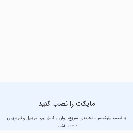
مایکت را نصب کنید
با نصب اپلیکیشن، تجربه‌ای سریع، روان و کامل روی موبایل و تلویزیون
داشته باشید.