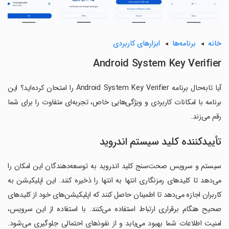
خانه
برنامه‌ها
ابزارهای کاربردی
Android System Key Verifier
آیا تابه‌حال برنامه Android System Key Verifier را امتحان کرده‌اید؟ این
برنامه با امکانات کاربردی و ویژگی‌هایی خاص، تجربه‌ای متفاوت را برای شما
رقم می‌زند.
تأیید‌کننده کلید سیستم اندروید
سیستم و سرویس صحت‌سنج کلید اندروید به توسعه‌دهندگان این امکان را
می‌دهد تا کلیدهای رمزنگاری انتها به انتها را ذخیره کنند. این اپلیکیشن به
کاربران اجازه می‌دهد تا اطمینان حاصل کنند که اپلیکیشن‌های خود از کلیدهای
صحیح هنگام برقراری ارتباط استفاده می‌کنند. با استفاده از این سرویس،
امنیت اطلاعات شما بهبود می‌یابد و از نفوذهای احتمالی جلوگیری می‌شود.