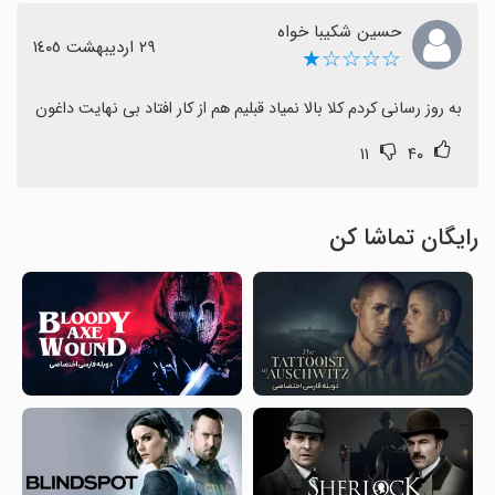
حسین شکیبا خواه
٢٩ اردیبهشت ١٤٠٥
☆☆☆☆★
به روز رسانی کردم کلا بالا نمیاد قبلیم هم از کار افتاد بی نهایت داغون
۱۱
۴۰
رایگان تماشا کن