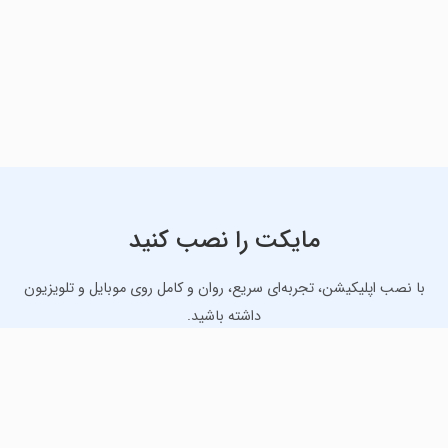
مایکت را نصب کنید
با نصب اپلیکیشن، تجربه‌ای سریع، روان و کامل روی موبایل و تلویزیون
داشته باشید.
دانلود نسخه موبایل
دانلود نسخه تلویزیون TV