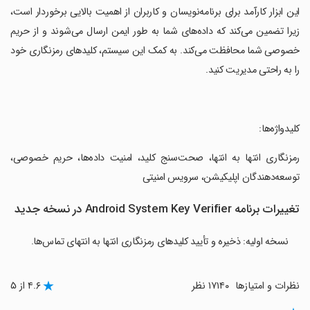
این ابزار کارآمد برای برنامه‌نویسان و کاربران از اهمیت بالایی برخوردار است،
زیرا تضمین می‌کند که داده‌های شما به طور ایمن ارسال می‌شوند و از حریم
خصوصی شما محافظت می‌کند. به کمک این سیستم، کلیدهای رمزنگاری خود
را به راحتی مدیریت کنید.
‏کلیدواژه‌ها:
‏رمزنگاری انتها به انتها، صحت‌سنج کلید، امنیت داده‌ها، حریم خصوصی،
توسعه‌دهندگان اپلیکیشن، سرویس امنیتی
تغییرات برنامه Android System Key Verifier در نسخه جدید
نسخه اولیه: ذخیره و تأیید کلیدهای رمزنگاری انتها به انتهای تماس‌ها.
نظرات و امتیازها
۱۷۱۴۰ نظر
۴.۶ از ۵