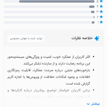
۵
۴
۳
۲
۱
خلاصه نظرات
تولید شده با هوش مصنوعی
اکثر کاربران از عملکرد خوب، امنیت و ویژگی‌های سیستم‌محور
این برنامه رضایت دارند و از سازنده تشکر می‌کنند.
بازخوردهای مثبتی درباره سرعت عملکرد، قابلیت رمزنگاری
اطلاعات و وجود امکانات حفاظت از ویروس‌ها با اجازه کاربر
گزارش شده است.
برخی کاربران خواستار توضیح روشن‌تر درباره کارکردها و
کاربردهایش هستند تا تجربه کاربری ساده‌تر شود.
بیشتر
اما نقطه‌ضعف‌های رایج شامل باگ‌ها، کندی و کرش، نبود